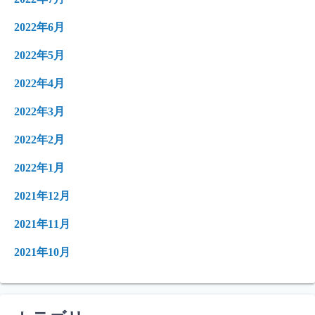
2022年6月
2022年5月
2022年4月
2022年3月
2022年2月
2022年1月
2021年12月
2021年11月
2021年10月