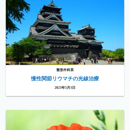
整形外科系
慢性関節リウマチの光線治療
2023年5月3日