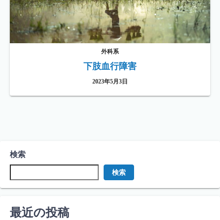
外科系
下肢血行障害
2023年5月3日
検索
検索
最近の投稿