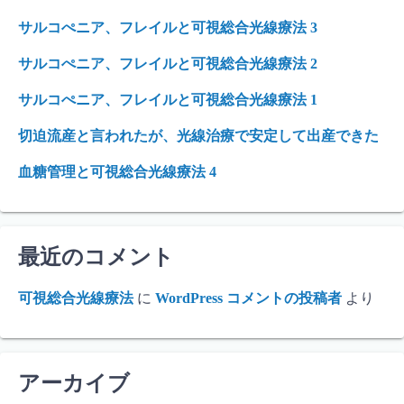
サルコぺニア、フレイルと可視総合光線療法 3
サルコぺニア、フレイルと可視総合光線療法 2
サルコぺニア、フレイルと可視総合光線療法 1
切迫流産と言われたが、光線治療で安定して出産できた
血糖管理と可視総合光線療法 4
最近のコメント
可視総合光線療法
に
WordPress コメントの投稿者
より
アーカイブ