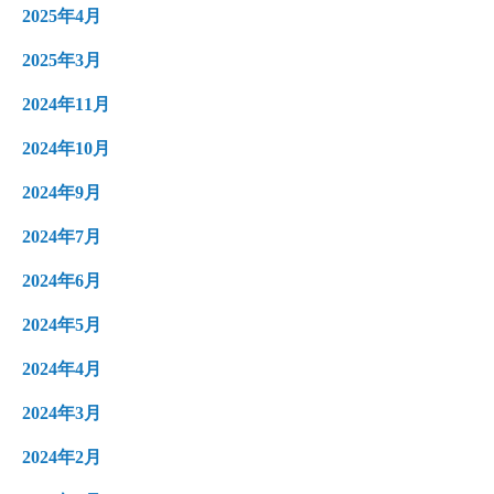
2025年4月
2025年3月
2024年11月
2024年10月
2024年9月
2024年7月
2024年6月
2024年5月
2024年4月
2024年3月
2024年2月