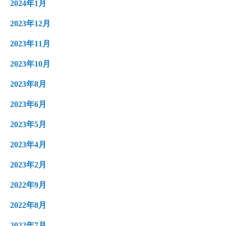
2024年1月
2023年12月
2023年11月
2023年10月
2023年8月
2023年6月
2023年5月
2023年4月
2023年2月
2022年9月
2022年8月
2022年7月