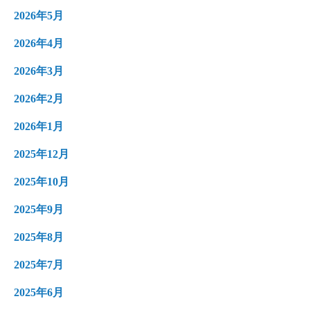
2026年5月
2026年4月
2026年3月
2026年2月
2026年1月
2025年12月
2025年10月
2025年9月
2025年8月
2025年7月
2025年6月