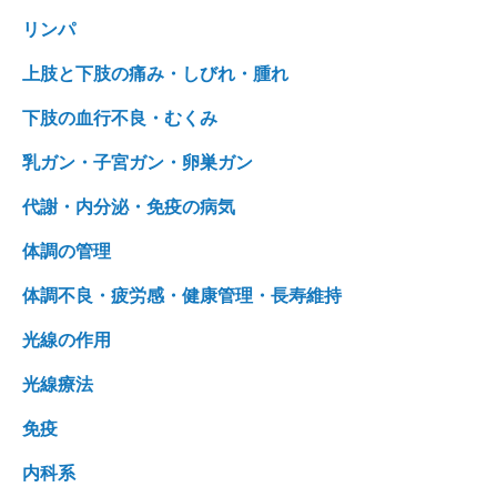
リンパ
上肢と下肢の痛み・しびれ・腫れ
下肢の血行不良・むくみ
乳ガン・子宮ガン・卵巣ガン
代謝・内分泌・免疫の病気
体調の管理
体調不良・疲労感・健康管理・長寿維持
光線の作用
光線療法
免疫
内科系