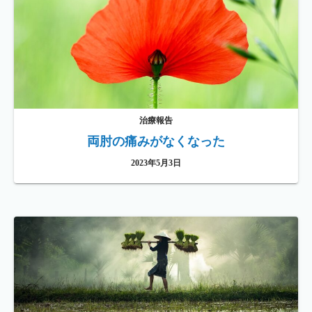
治療報告
両肘の痛みがなくなった
2023年5月3日