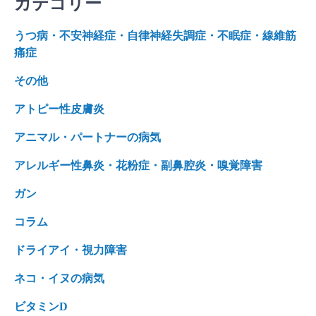
カテゴリー
うつ病・不安神経症・自律神経失調症・不眠症・線維筋
痛症
その他
アトピー性皮膚炎
アニマル・パートナーの病気
アレルギー性鼻炎・花粉症・副鼻腔炎・嗅覚障害
ガン
コラム
ドライアイ・視力障害
ネコ・イヌの病気
ビタミンD