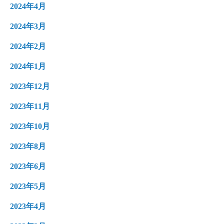
2024年4月
2024年3月
2024年2月
2024年1月
2023年12月
2023年11月
2023年10月
2023年8月
2023年6月
2023年5月
2023年4月