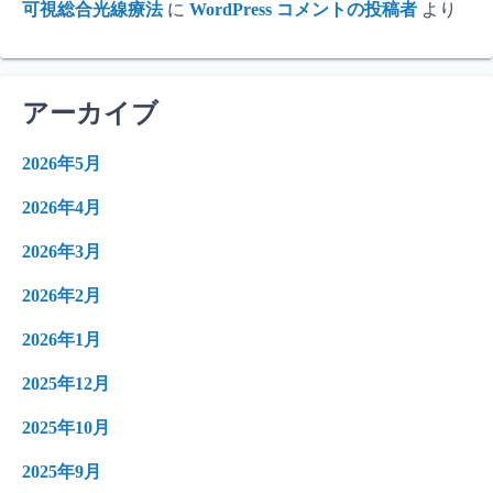
可視総合光線療法
に
WordPress コメントの投稿者
より
アーカイブ
2026年5月
2026年4月
2026年3月
2026年2月
2026年1月
2025年12月
2025年10月
2025年9月