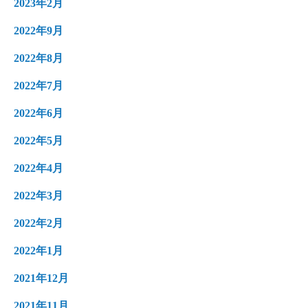
2023年2月
2022年9月
2022年8月
2022年7月
2022年6月
2022年5月
2022年4月
2022年3月
2022年2月
2022年1月
2021年12月
2021年11月