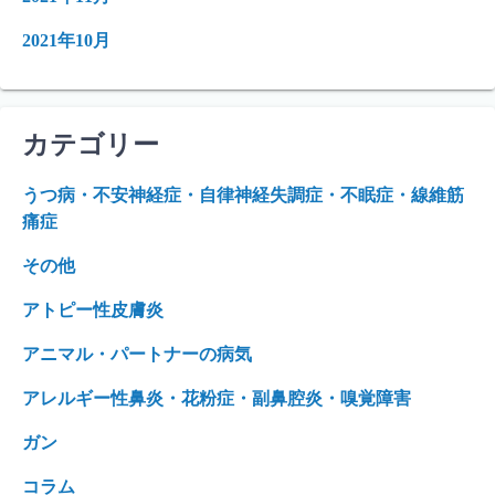
2021年10月
カテゴリー
うつ病・不安神経症・自律神経失調症・不眠症・線維筋
痛症
その他
アトピー性皮膚炎
アニマル・パートナーの病気
アレルギー性鼻炎・花粉症・副鼻腔炎・嗅覚障害
ガン
コラム