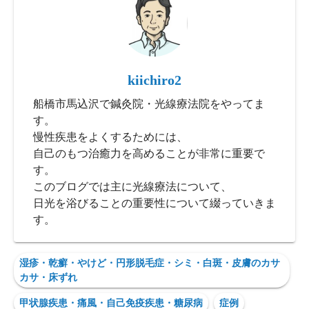
kiichiro2
船橋市馬込沢で鍼灸院・光線療法院をやってま
す。
慢性疾患をよくするためには、
自己のもつ治癒力を高めることが非常に重要で
す。
このブログでは主に光線療法について、
日光を浴びることの重要性について綴っていきま
す。
湿疹・乾癬・やけど・円形脱毛症・シミ・白斑・皮膚のカサ
カサ・床ずれ
甲状腺疾患・痛風・自己免疫疾患・糖尿病
症例