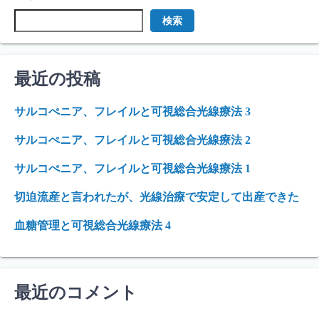
検索
最近の投稿
サルコぺニア、フレイルと可視総合光線療法 3
サルコぺニア、フレイルと可視総合光線療法 2
サルコぺニア、フレイルと可視総合光線療法 1
切迫流産と言われたが、光線治療で安定して出産できた
血糖管理と可視総合光線療法 4
最近のコメント