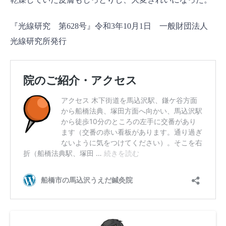
『光線研究 第628号』令和3年10月1日 一般財団法人
光線研究所発行