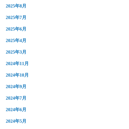
2025年8月
2025年7月
2025年6月
2025年4月
2025年3月
2024年11月
2024年10月
2024年9月
2024年7月
2024年6月
2024年5月