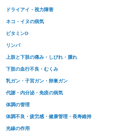
ドライアイ・視力障害
ネコ・イヌの病気
ビタミンD
リンパ
上肢と下肢の痛み・しびれ・腫れ
下肢の血行不良・むくみ
乳ガン・子宮ガン・卵巣ガン
代謝・内分泌・免疫の病気
体調の管理
体調不良・疲労感・健康管理・長寿維持
光線の作用