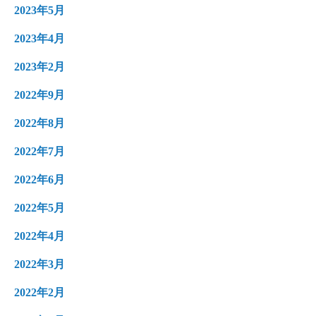
2023年5月
2023年4月
2023年2月
2022年9月
2022年8月
2022年7月
2022年6月
2022年5月
2022年4月
2022年3月
2022年2月