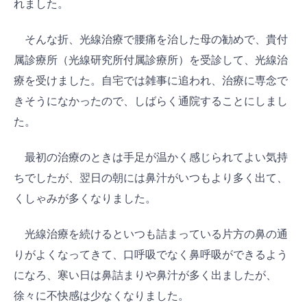
れました。
そんな折、光線治療で腰痛を治した母の勧めで、貴付
属診療所（光線研究所付属診療所）を受診して、光線治
療を受けました。自宅では雑事に追われ、治療に専念で
きそうになかったので、しばらく通院することにしまし
た。
最初の治療のときは手足が温かく感じられてよい気持
ちでしたが、翌日の朝には鼻汁がいつもより多く出て、
くしゃみが多くなりました。
光線治療を続けるといつも詰まっている片方の鼻の通
りがよくなってきて、口呼吸でなく鼻呼吸ができるよう
になろ、寒い日は鼻詰まりや鼻汁が多く出ましたが、
徐々に不快感は少なくなりました。