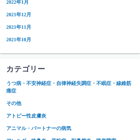
2022年1月
2021年12月
2021年11月
2021年10月
カテゴリー
うつ病・不安神経症・自律神経失調症・不眠症・線維筋
痛症
その他
アトピー性皮膚炎
アニマル・パートナーの病気