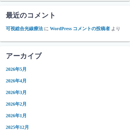
最近のコメント
可視総合光線療法
に
WordPress コメントの投稿者
より
アーカイブ
2026年5月
2026年4月
2026年3月
2026年2月
2026年1月
2025年12月