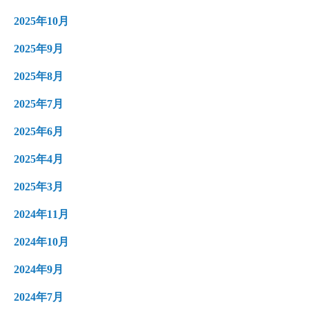
2025年10月
2025年9月
2025年8月
2025年7月
2025年6月
2025年4月
2025年3月
2024年11月
2024年10月
2024年9月
2024年7月