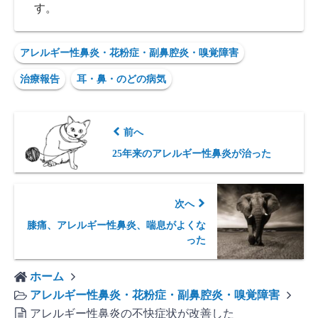
す。
アレルギー性鼻炎・花粉症・副鼻腔炎・嗅覚障害
治療報告
耳・鼻・のどの病気
前へ
25年来のアレルギー性鼻炎が治った
次へ
膝痛、アレルギー性鼻炎、喘息がよくな
った
ホーム
アレルギー性鼻炎・花粉症・副鼻腔炎・嗅覚障害
アレルギー性鼻炎の不快症状が改善した