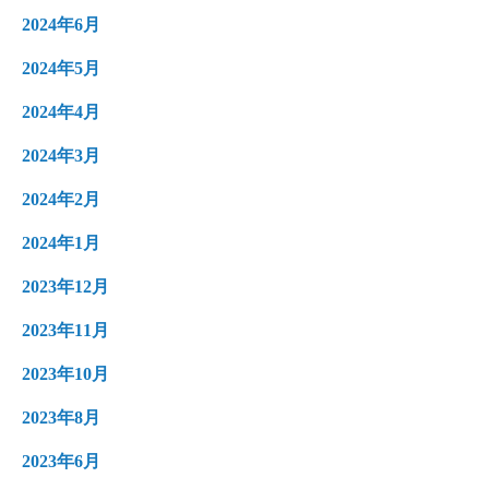
2024年6月
2024年5月
2024年4月
2024年3月
2024年2月
2024年1月
2023年12月
2023年11月
2023年10月
2023年8月
2023年6月