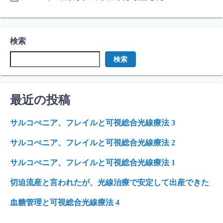
検索
検索
最近の投稿
サルコぺニア、フレイルと可視総合光線療法 3
サルコぺニア、フレイルと可視総合光線療法 2
サルコぺニア、フレイルと可視総合光線療法 1
切迫流産と言われたが、光線治療で安定して出産できた
血糖管理と可視総合光線療法 4