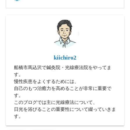
kiichiro2
船橋市馬込沢で鍼灸院・光線療法院をやってま
す。
慢性疾患をよくするためには、
自己のもつ治癒力を高めることが非常に重要で
す。
このブログでは主に光線療法について、
日光を浴びることの重要性について綴っていきま
す。