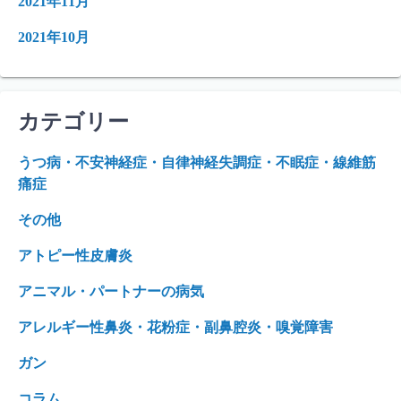
2021年11月
2021年10月
カテゴリー
うつ病・不安神経症・自律神経失調症・不眠症・線維筋
痛症
その他
アトピー性皮膚炎
アニマル・パートナーの病気
アレルギー性鼻炎・花粉症・副鼻腔炎・嗅覚障害
ガン
コラム