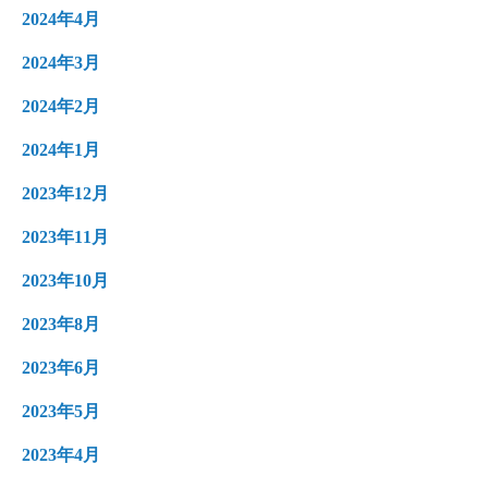
2024年4月
2024年3月
2024年2月
2024年1月
2023年12月
2023年11月
2023年10月
2023年8月
2023年6月
2023年5月
2023年4月