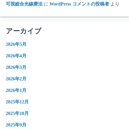
可視総合光線療法
に
WordPress コメントの投稿者
より
アーカイブ
2026年5月
2026年4月
2026年3月
2026年2月
2026年1月
2025年12月
2025年10月
2025年9月