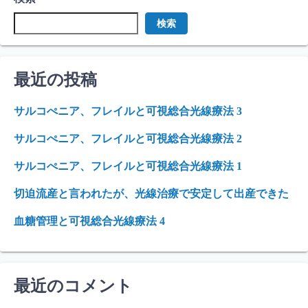
検索
最近の投稿
サルコぺニア、フレイルと可視総合光線療法 3
サルコぺニア、フレイルと可視総合光線療法 2
サルコぺニア、フレイルと可視総合光線療法 1
切迫流産と言われたが、光線治療で安定して出産できた
血糖管理と可視総合光線療法 4
最近のコメント