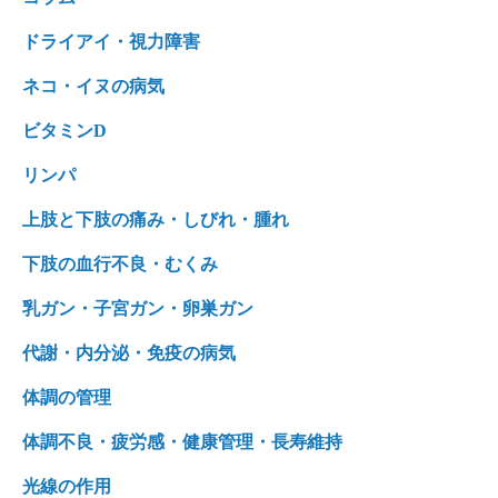
ドライアイ・視力障害
ネコ・イヌの病気
ビタミンD
リンパ
上肢と下肢の痛み・しびれ・腫れ
下肢の血行不良・むくみ
乳ガン・子宮ガン・卵巣ガン
代謝・内分泌・免疫の病気
体調の管理
体調不良・疲労感・健康管理・長寿維持
光線の作用