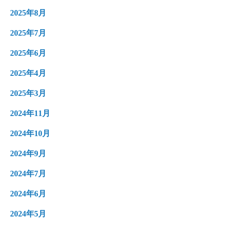
2025年8月
2025年7月
2025年6月
2025年4月
2025年3月
2024年11月
2024年10月
2024年9月
2024年7月
2024年6月
2024年5月