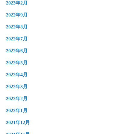
2023年2月
2022年9月
2022年8月
2022年7月
2022年6月
2022年5月
2022年4月
2022年3月
2022年2月
2022年1月
2021年12月