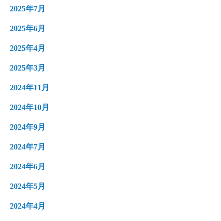
2025年7月
2025年6月
2025年4月
2025年3月
2024年11月
2024年10月
2024年9月
2024年7月
2024年6月
2024年5月
2024年4月