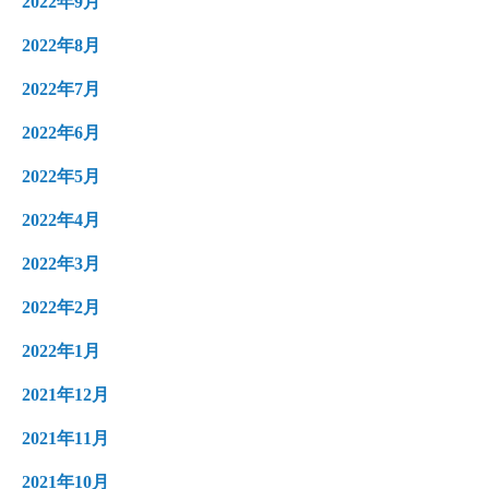
2022年9月
2022年8月
2022年7月
2022年6月
2022年5月
2022年4月
2022年3月
2022年2月
2022年1月
2021年12月
2021年11月
2021年10月