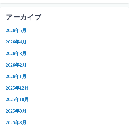
アーカイブ
2026年5月
2026年4月
2026年3月
2026年2月
2026年1月
2025年12月
2025年10月
2025年9月
2025年8月