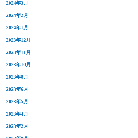
2024年3月
2024年2月
2024年1月
2023年12月
2023年11月
2023年10月
2023年8月
2023年6月
2023年5月
2023年4月
2023年2月