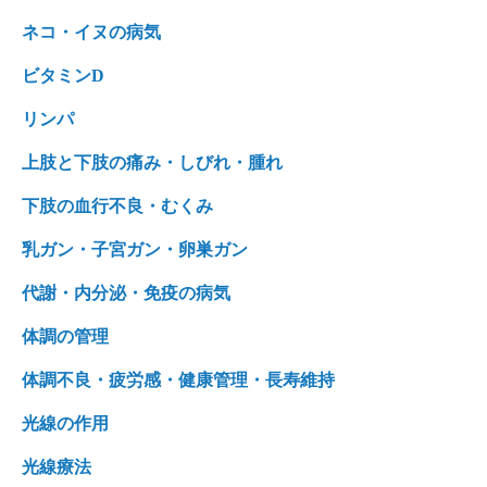
ネコ・イヌの病気
ビタミンD
リンパ
上肢と下肢の痛み・しびれ・腫れ
下肢の血行不良・むくみ
乳ガン・子宮ガン・卵巣ガン
代謝・内分泌・免疫の病気
体調の管理
体調不良・疲労感・健康管理・長寿維持
光線の作用
光線療法