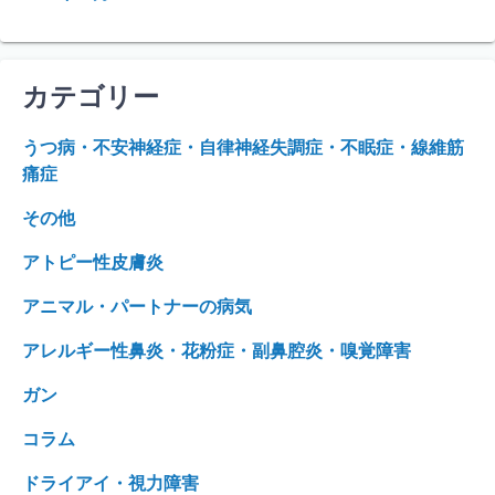
カテゴリー
うつ病・不安神経症・自律神経失調症・不眠症・線維筋
痛症
その他
アトピー性皮膚炎
アニマル・パートナーの病気
アレルギー性鼻炎・花粉症・副鼻腔炎・嗅覚障害
ガン
コラム
ドライアイ・視力障害