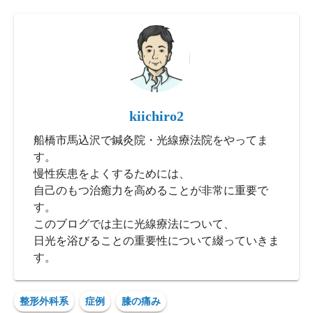
kiichiro2
船橋市馬込沢で鍼灸院・光線療法院をやってま
す。
慢性疾患をよくするためには、
自己のもつ治癒力を高めることが非常に重要で
す。
このブログでは主に光線療法について、
日光を浴びることの重要性について綴っていきま
す。
整形外科系
症例
膝の痛み