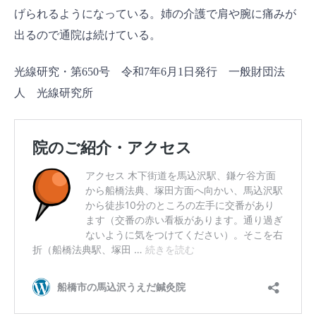
げられるようになっている。姉の介護で肩や腕に痛みが
出るので通院は続けている。
光線研究・第650号 令和7年6月1日発行 一般財団法
人 光線研究所