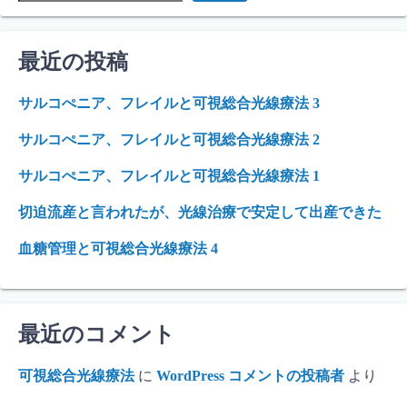
最近の投稿
サルコぺニア、フレイルと可視総合光線療法 3
サルコぺニア、フレイルと可視総合光線療法 2
サルコぺニア、フレイルと可視総合光線療法 1
切迫流産と言われたが、光線治療で安定して出産できた
血糖管理と可視総合光線療法 4
最近のコメント
可視総合光線療法
に
WordPress コメントの投稿者
より