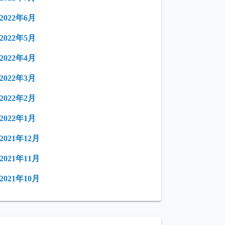
2022年6月
2022年5月
2022年4月
2022年3月
2022年2月
2022年1月
2021年12月
2021年11月
2021年10月