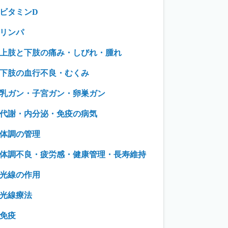
ビタミンD
リンパ
上肢と下肢の痛み・しびれ・腫れ
下肢の血行不良・むくみ
乳ガン・子宮ガン・卵巣ガン
代謝・内分泌・免疫の病気
体調の管理
体調不良・疲労感・健康管理・長寿維持
光線の作用
光線療法
免疫