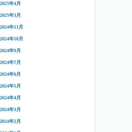
2025年4月
2025年3月
2024年11月
2024年10月
2024年9月
2024年7月
2024年6月
2024年5月
2024年4月
2024年3月
2024年2月