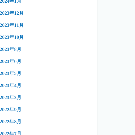
2024年1月
2023年12月
2023年11月
2023年10月
2023年8月
2023年6月
2023年5月
2023年4月
2023年2月
2022年9月
2022年8月
2022年7月