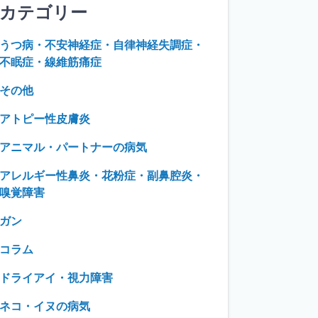
カテゴリー
うつ病・不安神経症・自律神経失調症・
不眠症・線維筋痛症
その他
アトピー性皮膚炎
アニマル・パートナーの病気
アレルギー性鼻炎・花粉症・副鼻腔炎・
嗅覚障害
ガン
コラム
ドライアイ・視力障害
ネコ・イヌの病気