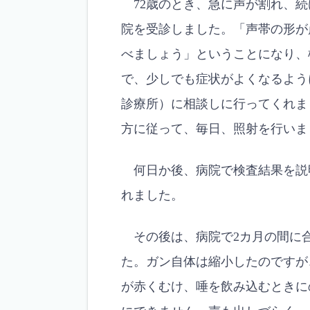
72歳のとき、急に声が割れ、続
院を受診しました。「声帯の形が
べましょう」ということになり、
で、少しでも症状がよくなるよう
診療所）に相談しに行ってくれま
方に従って、毎日、照射を行いま
何日か後、病院で検査結果を説明
れました。
その後は、病院で2カ月の間に合
た。ガン自体は縮小したのですが
が赤くむけ、唾を飲み込むときに