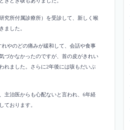
ときどき咳もありました。
研究所付属診療所）を受診して、新しく喉
きました。
すれやのどの痛みが緩和して、会話や食事
気づかなかったのですが、首の皮がきれい
われました。さらに2年後には咳もだいぶ
、主治医からも心配ないと言われ、6年経
しております。