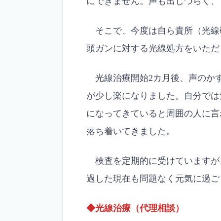
にできません。声も出しづらく、
そこで、今度は自ら貴所（光線
頭ガンに対する光線処方をいただ
光線治療開始2カ月後、声のか
が少し楽になりました。自分では
になってきていると周囲の人に言
落ち着いてきました。
検査を定期的に受けていますが
過した現在も問題なく元気に過ご
◆光線治療（代理相談）