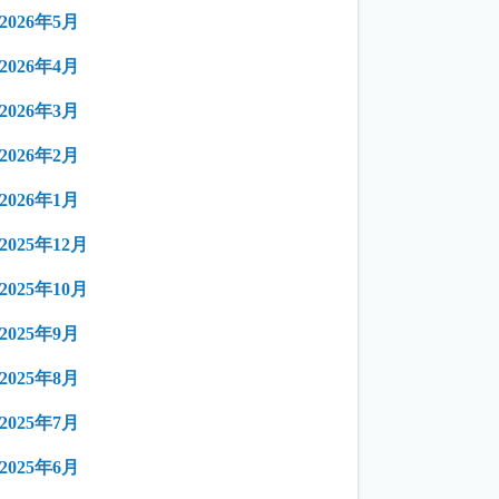
2026年5月
2026年4月
2026年3月
2026年2月
2026年1月
2025年12月
2025年10月
2025年9月
2025年8月
2025年7月
2025年6月