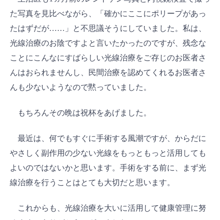
た写真を見比べながら、「確かにここにポリープがあっ
たはずだが……」と不思議そうにしていました。私は、
光線治療のお陰ですよと言いたかったのですが、残念な
ことにこんなにすばらしい光線治療をご存じのお医者さ
んはおられませんし、民間治療を認めてくれるお医者さ
んも少ないようなので黙っていました。
もちろんその晩は祝杯をあげました。
最近は、何でもすぐに手術する風潮ですが、からだに
やさしく副作用の少ない光線をもっともっと活用しても
よいのではないかと思います。手術をする前に、まず光
線治療を行うことはとても大切だと思います。
これからも、光線治療を大いに活用して健康管理に努