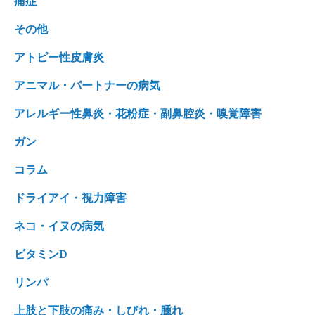
痛症
その他
アトピー性皮膚炎
アニマル・パートナーの病気
アレルギー性鼻炎・花粉症・副鼻腔炎・嗅覚障害
ガン
コラム
ドライアイ・視力障害
ネコ・イヌの病気
ビタミンD
リンパ
上肢と下肢の痛み・しびれ・腫れ