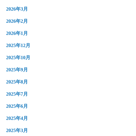
2026年3月
2026年2月
2026年1月
2025年12月
2025年10月
2025年9月
2025年8月
2025年7月
2025年6月
2025年4月
2025年3月