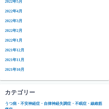
2022年5月
2022年4月
2022年3月
2022年2月
2022年1月
2021年12月
2021年11月
2021年10月
カテゴリー
うつ病・不安神経症・自律神経失調症・不眠症・線維筋