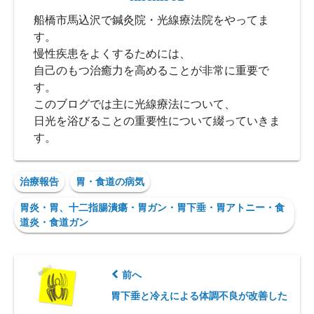
船橋市馬込沢で鍼灸院・光線療法院をやってま
す。
慢性疾患をよくするためには、
自己のもつ治癒力を高めることが非常に重要で
す。
このブログでは主に光線療法について、
日光を浴びることの重要性について綴っていきま
す。
治療報告
胃・食道の病気
胃炎・胃、十二指腸潰瘍・胃ガン・胃下垂・胃アトニー・食
道炎・食道ガン
前へ
胃下垂と冷えによる体調不良が改善した