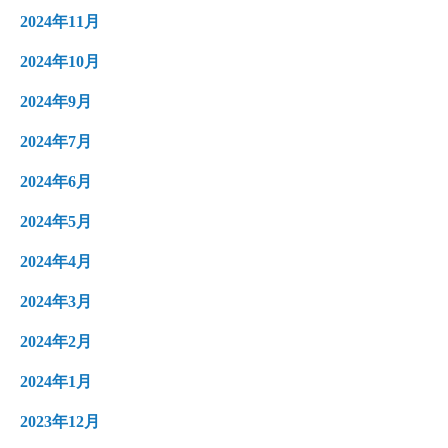
2024年11月
2024年10月
2024年9月
2024年7月
2024年6月
2024年5月
2024年4月
2024年3月
2024年2月
2024年1月
2023年12月