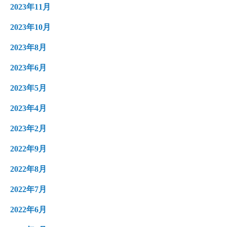
2023年11月
2023年10月
2023年8月
2023年6月
2023年5月
2023年4月
2023年2月
2022年9月
2022年8月
2022年7月
2022年6月