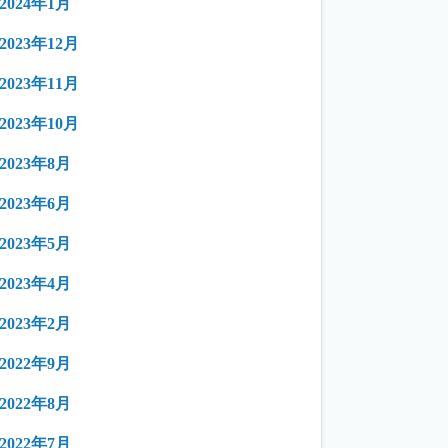
2024年1月
2023年12月
2023年11月
2023年10月
2023年8月
2023年6月
2023年5月
2023年4月
2023年2月
2022年9月
2022年8月
2022年7月