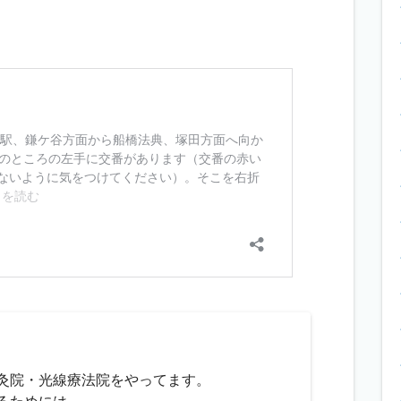
灸院・光線療法院をやってます。