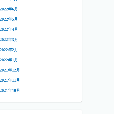
2022年6月
2022年5月
2022年4月
2022年3月
2022年2月
2022年1月
2021年12月
2021年11月
2021年10月