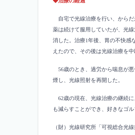
◆治療の経過
自宅で光線治療を行い、からだ
薬は続けて服用していたが、光線
消した。治療1年後、胃の不快感な
えたので、その後は光線治療を中
56歳のとき、過労から喘息が悪
煙し、光線照射を再開した。
62歳の現在、光線治療の継続に
も減らすことができ、好きなゴル
（財）光線研究所「可視総合光線