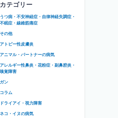
カテゴリー
うつ病・不安神経症・自律神経失調症・
不眠症・線維筋痛症
その他
アトピー性皮膚炎
アニマル・パートナーの病気
アレルギー性鼻炎・花粉症・副鼻腔炎・
嗅覚障害
ガン
コラム
ドライアイ・視力障害
ネコ・イヌの病気