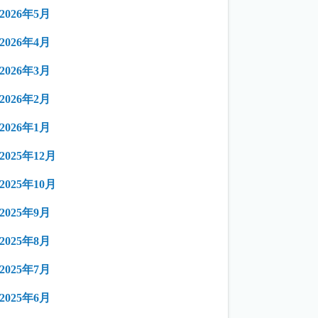
2026年5月
2026年4月
2026年3月
2026年2月
2026年1月
2025年12月
2025年10月
2025年9月
2025年8月
2025年7月
2025年6月