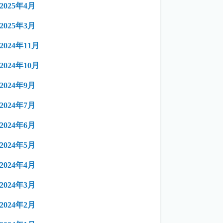
2025年4月
2025年3月
2024年11月
2024年10月
2024年9月
2024年7月
2024年6月
2024年5月
2024年4月
2024年3月
2024年2月