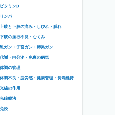
ビタミンD
リンパ
上肢と下肢の痛み・しびれ・腫れ
下肢の血行不良・むくみ
乳ガン・子宮ガン・卵巣ガン
代謝・内分泌・免疫の病気
体調の管理
体調不良・疲労感・健康管理・長寿維持
光線の作用
光線療法
免疫