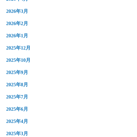
2026年3月
2026年2月
2026年1月
2025年12月
2025年10月
2025年9月
2025年8月
2025年7月
2025年6月
2025年4月
2025年3月