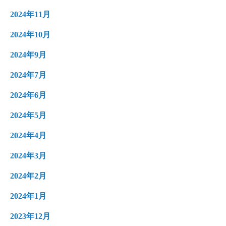
2024年11月
2024年10月
2024年9月
2024年7月
2024年6月
2024年5月
2024年4月
2024年3月
2024年2月
2024年1月
2023年12月