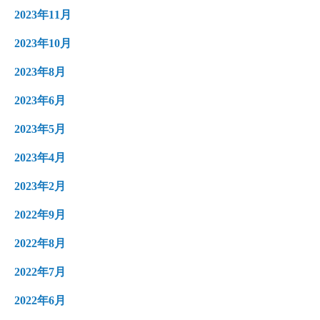
2023年11月
2023年10月
2023年8月
2023年6月
2023年5月
2023年4月
2023年2月
2022年9月
2022年8月
2022年7月
2022年6月