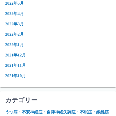
2022年5月
2022年4月
2022年3月
2022年2月
2022年1月
2021年12月
2021年11月
2021年10月
カテゴリー
うつ病・不安神経症・自律神経失調症・不眠症・線維筋