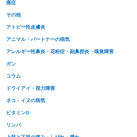
痛症
その他
アトピー性皮膚炎
アニマル・パートナーの病気
アレルギー性鼻炎・花粉症・副鼻腔炎・嗅覚障害
ガン
コラム
ドライアイ・視力障害
ネコ・イヌの病気
ビタミンD
リンパ