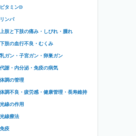
ビタミンD
リンパ
上肢と下肢の痛み・しびれ・腫れ
下肢の血行不良・むくみ
乳ガン・子宮ガン・卵巣ガン
代謝・内分泌・免疫の病気
体調の管理
体調不良・疲労感・健康管理・長寿維持
光線の作用
光線療法
免疫