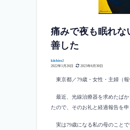
痛みで夜も眠れな
善した
kiichiro2
2022年1月26日
2023年6月30日
東京都／79歳・女性・主婦（報
最近、光線治療器を求めたばか
たので、そのお礼と経過報告を申
実は79歳になる私の母のことで