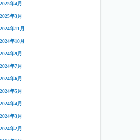
2025年4月
2025年3月
2024年11月
2024年10月
2024年9月
2024年7月
2024年6月
2024年5月
2024年4月
2024年3月
2024年2月