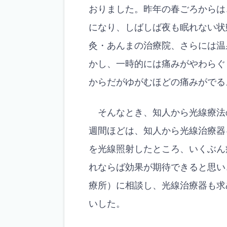
おりました。昨年の春ごろからは
になり、しばしば夜も眠れない状
灸・あんまの治療院、さらには温
かし、一時的には痛みがやわらぐ
からだがゆがむほどの痛みがで
そんなとき、知人から光線療法
週間ほどは、知人から光線治療器
を光線照射したところ、いくぶん
れならば効果が期待できると思い
療所）に相談し、光線治療器も求
いした。