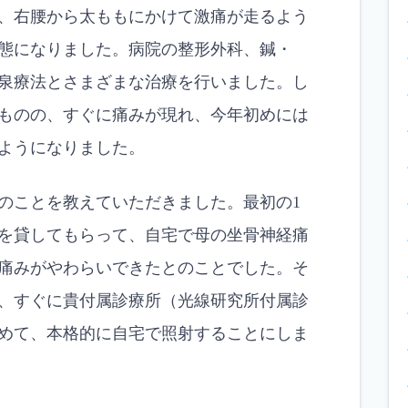
、右腰から太ももにかけて激痛が走るよう
態になりました。病院の整形外科、鍼・
泉療法とさまざまな治療を行いました。し
ものの、すぐに痛みが現れ、今年初めには
るようになりました。
のことを教えていただきました。最初の1
を貸してもらって、自宅で母の坐骨神経痛
痛みがやわらいできたとのことでした。そ
、すぐに貴付属診療所（光線研究所付属診
めて、本格的に自宅で照射することにしま