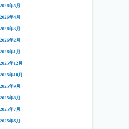
2026年5月
2026年4月
2026年3月
2026年2月
2026年1月
2025年12月
2025年10月
2025年9月
2025年8月
2025年7月
2025年6月