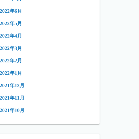
2022年6月
2022年5月
2022年4月
2022年3月
2022年2月
2022年1月
2021年12月
2021年11月
2021年10月