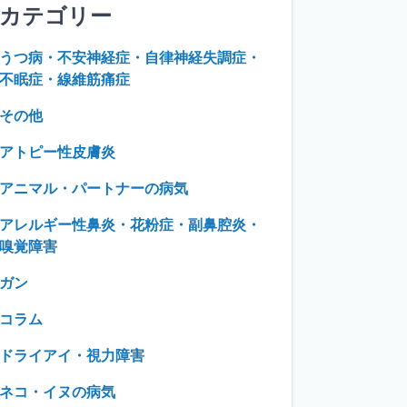
カテゴリー
うつ病・不安神経症・自律神経失調症・
不眠症・線維筋痛症
その他
アトピー性皮膚炎
アニマル・パートナーの病気
アレルギー性鼻炎・花粉症・副鼻腔炎・
嗅覚障害
ガン
コラム
ドライアイ・視力障害
ネコ・イヌの病気