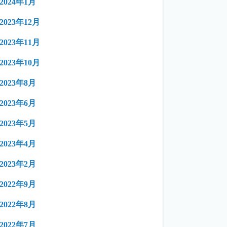
2024年1月
2023年12月
2023年11月
2023年10月
2023年8月
2023年6月
2023年5月
2023年4月
2023年2月
2022年9月
2022年8月
2022年7月