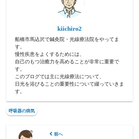
kiichiro2
船橋市馬込沢で鍼灸院・光線療法院をやってま
す。
慢性疾患をよくするためには、
自己のもつ治癒力を高めることが非常に重要で
す。
このブログでは主に光線療法について、
日光を浴びることの重要性について綴っていきま
す。
呼吸器の病気
前へ