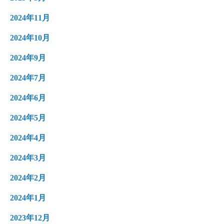
2024年11月
2024年10月
2024年9月
2024年7月
2024年6月
2024年5月
2024年4月
2024年3月
2024年2月
2024年1月
2023年12月