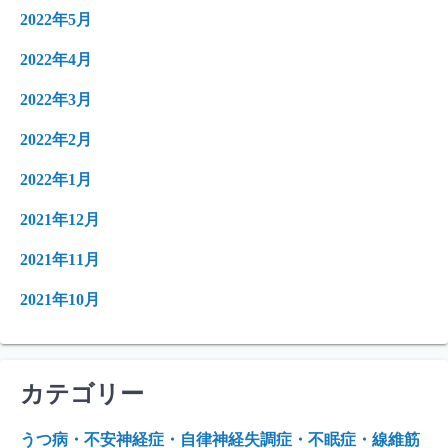
2022年5月
2022年4月
2022年3月
2022年2月
2022年1月
2021年12月
2021年11月
2021年10月
カテゴリー
うつ病・不安神経症・自律神経失調症・不眠症・線維筋