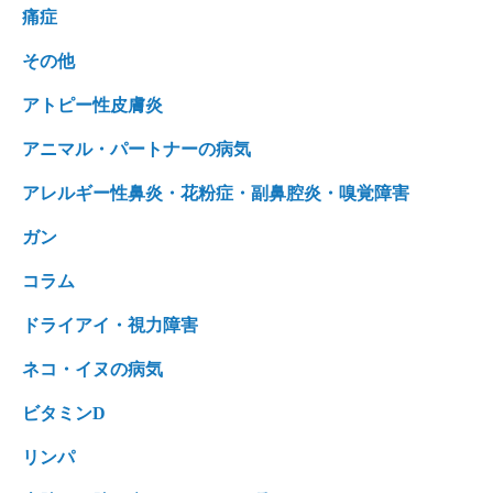
痛症
その他
アトピー性皮膚炎
アニマル・パートナーの病気
アレルギー性鼻炎・花粉症・副鼻腔炎・嗅覚障害
ガン
コラム
ドライアイ・視力障害
ネコ・イヌの病気
ビタミンD
リンパ