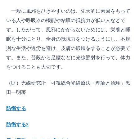
一般に風邪をひきやすいのは、先天的に素因をもって
いる人や呼吸器の機能や粘膜の抵抗力が低い人などで
す。したがって、風邪にかからないためには、栄養と睡
眠を十分にとり、全身の抵抗力をつけるようにし、不規
則な生活や過労を避け、皮膚の鍛錬をすることが必要で
す。また、普段から足腰などに光線照射を行って、体力
をつけることも大切です。
（財）光線研究所「可視総合光線療法・理論と治験」黒
田一明著
防衛する
防衛する2