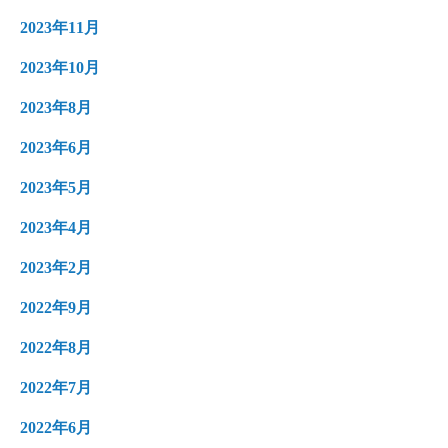
2023年11月
2023年10月
2023年8月
2023年6月
2023年5月
2023年4月
2023年2月
2022年9月
2022年8月
2022年7月
2022年6月