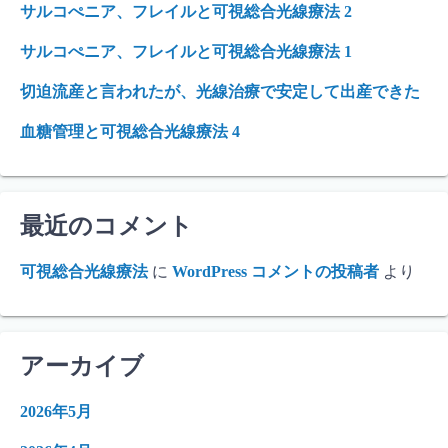
サルコぺニア、フレイルと可視総合光線療法 2
サルコぺニア、フレイルと可視総合光線療法 1
切迫流産と言われたが、光線治療で安定して出産できた
血糖管理と可視総合光線療法 4
最近のコメント
可視総合光線療法
に
WordPress コメントの投稿者
より
アーカイブ
2026年5月