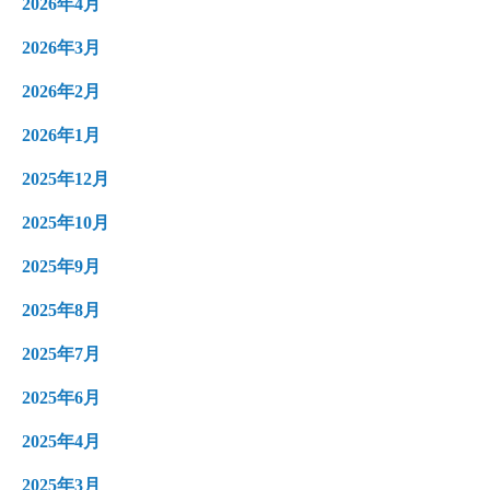
2026年4月
2026年3月
2026年2月
2026年1月
2025年12月
2025年10月
2025年9月
2025年8月
2025年7月
2025年6月
2025年4月
2025年3月