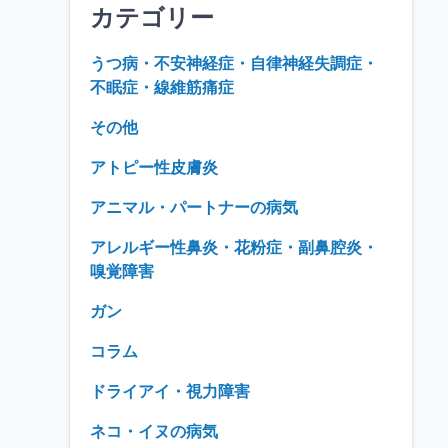
カテゴリー
うつ病・不安神経症・自律神経失調症・
不眠症・線維筋痛症
その他
アトピー性皮膚炎
アニマル・パートナーの病気
アレルギー性鼻炎・花粉症・副鼻腔炎・
嗅覚障害
ガン
コラム
ドライアイ・視力障害
ネコ・イヌの病気