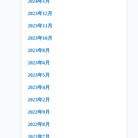
2024年1月
2023年12月
2023年11月
2023年10月
2023年8月
2023年6月
2023年5月
2023年4月
2023年2月
2022年9月
2022年8月
2022年7月