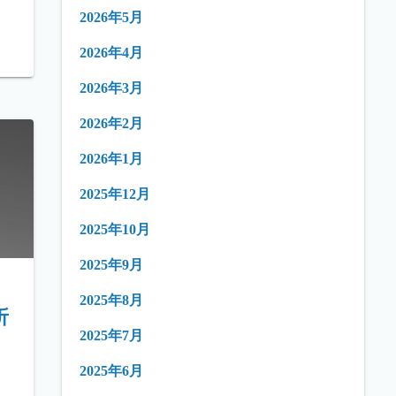
2026年5月
2026年4月
2026年3月
2026年2月
2026年1月
2025年12月
2025年10月
2025年9月
2025年8月
折
2025年7月
2025年6月