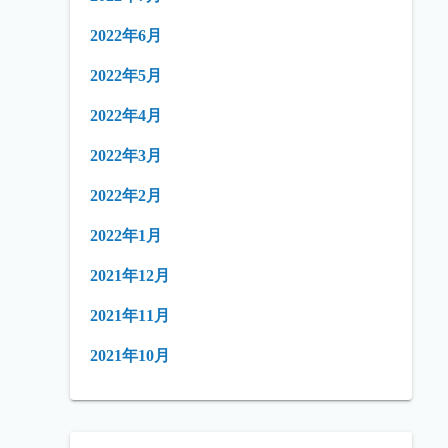
2022年6月
2022年5月
2022年4月
2022年3月
2022年2月
2022年1月
2021年12月
2021年11月
2021年10月