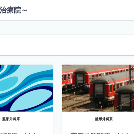
治療院～
整形外科系
整形外科系