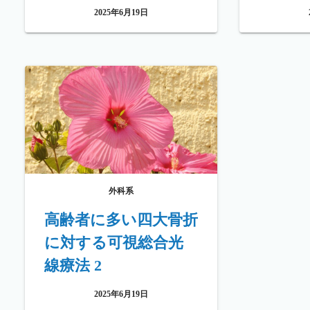
2025年6月19日
外科系
高齢者に多い四大骨折
に対する可視総合光
線療法 2
2025年6月19日