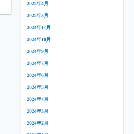
2025年4月
2025年3月
2024年11月
2024年10月
2024年9月
2024年7月
2024年6月
2024年5月
2024年4月
2024年3月
2024年2月