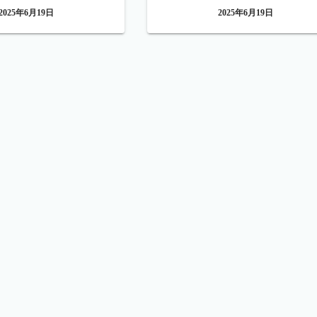
2025年6月19日
2025年6月19日