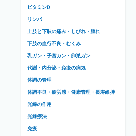
ビタミンD
リンパ
上肢と下肢の痛み・しびれ・腫れ
下肢の血行不良・むくみ
乳ガン・子宮ガン・卵巣ガン
代謝・内分泌・免疫の病気
体調の管理
体調不良・疲労感・健康管理・長寿維持
光線の作用
光線療法
免疫