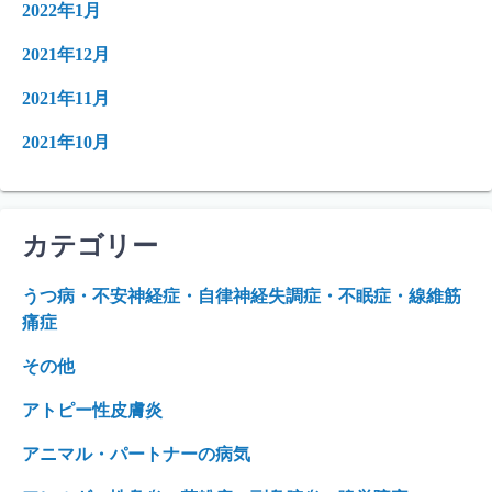
2022年1月
2021年12月
2021年11月
2021年10月
カテゴリー
うつ病・不安神経症・自律神経失調症・不眠症・線維筋
痛症
その他
アトピー性皮膚炎
アニマル・パートナーの病気