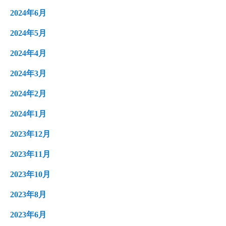
2024年6月
2024年5月
2024年4月
2024年3月
2024年2月
2024年1月
2023年12月
2023年11月
2023年10月
2023年8月
2023年6月