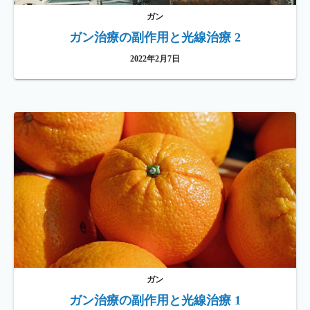
ガン
ガン治療の副作用と光線治療 2
2022年2月7日
ガン
ガン治療の副作用と光線治療 1