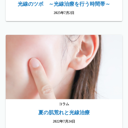
光線のツボ ～光線治療を行う時間帯～
2025年7月2日
コラム
夏の肌荒れと光線治療
2022年7月24日