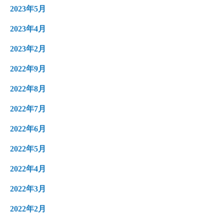
2023年5月
2023年4月
2023年2月
2022年9月
2022年8月
2022年7月
2022年6月
2022年5月
2022年4月
2022年3月
2022年2月