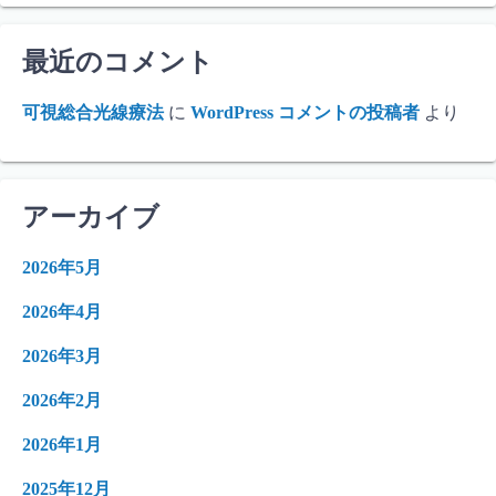
最近のコメント
可視総合光線療法
に
WordPress コメントの投稿者
より
アーカイブ
2026年5月
2026年4月
2026年3月
2026年2月
2026年1月
2025年12月