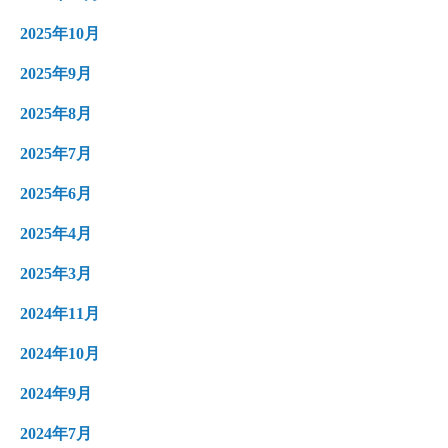
2025年10月
2025年9月
2025年8月
2025年7月
2025年6月
2025年4月
2025年3月
2024年11月
2024年10月
2024年9月
2024年7月