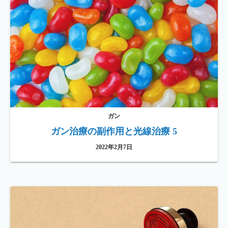
ガン
ガン治療の副作用と光線治療 5
2022年2月7日