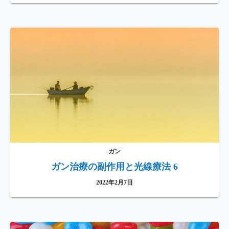
ガン
ガン治療の副作用と光線療法 6
2022年2月7日