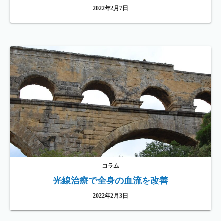
2022年2月7日
コラム
光線治療で全身の血流を改善
2022年2月3日