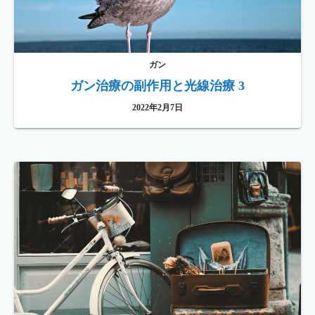
ガン
ガン治療の副作用と光線治療 3
2022年2月7日