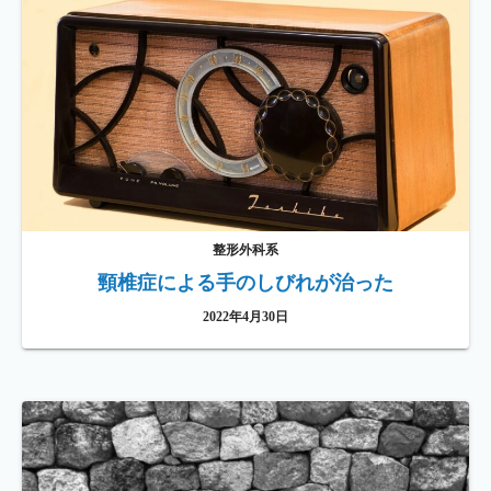
整形外科系
頸椎症による手のしびれが治った
2022年4月30日