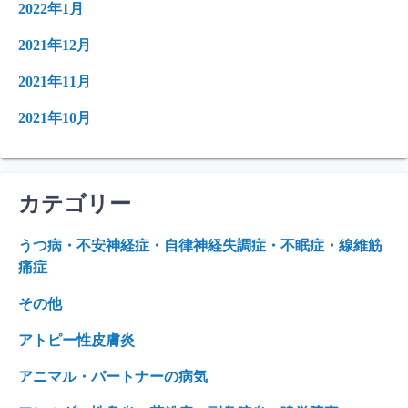
2022年1月
2021年12月
2021年11月
2021年10月
カテゴリー
うつ病・不安神経症・自律神経失調症・不眠症・線維筋
痛症
その他
アトピー性皮膚炎
アニマル・パートナーの病気