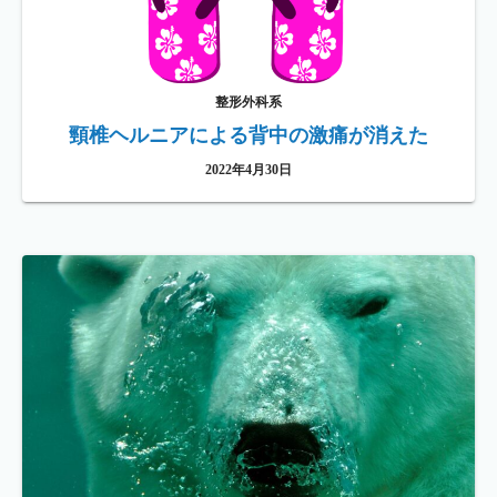
整形外科系
頸椎ヘルニアによる背中の激痛が消えた
2022年4月30日