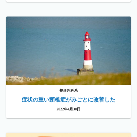
整形外科系
症状の重い頸椎症がみごとに改善した
2022年4月30日