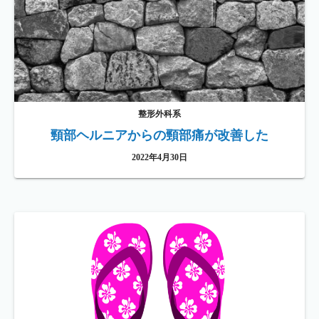
整形外科系
頸部ヘルニアからの頸部痛が改善した
2022年4月30日