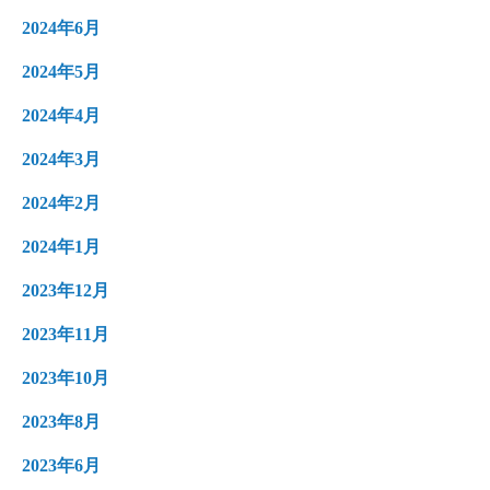
2024年6月
2024年5月
2024年4月
2024年3月
2024年2月
2024年1月
2023年12月
2023年11月
2023年10月
2023年8月
2023年6月