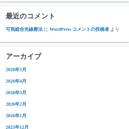
最近のコメント
可視総合光線療法
に
WordPress コメントの投稿者
より
アーカイブ
2026年5月
2026年4月
2026年3月
2026年2月
2026年1月
2025年12月