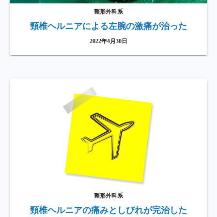
整形外科系
頸椎ヘルニアによる左腕の激痛が治った
2022年4月30日
整形外科系
頸椎ヘルニアの痛みとしびれが完治した