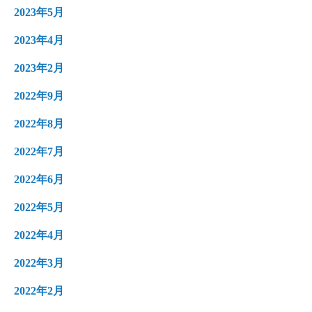
2023年5月
2023年4月
2023年2月
2022年9月
2022年8月
2022年7月
2022年6月
2022年5月
2022年4月
2022年3月
2022年2月