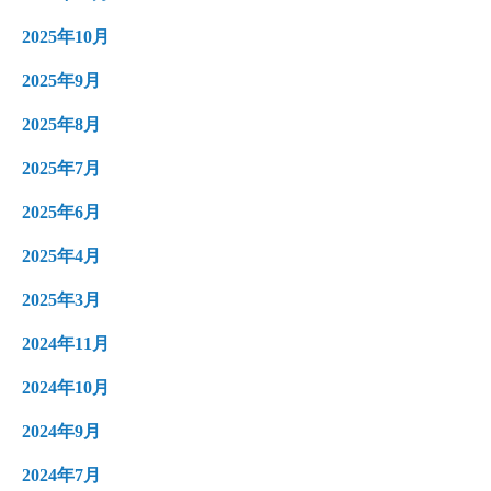
2025年10月
2025年9月
2025年8月
2025年7月
2025年6月
2025年4月
2025年3月
2024年11月
2024年10月
2024年9月
2024年7月