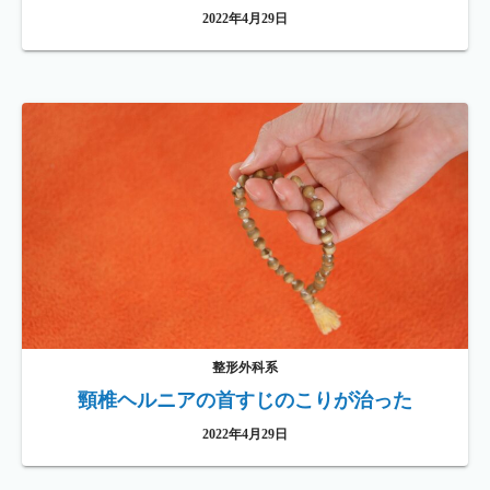
2022年4月29日
整形外科系
頸椎ヘルニアの首すじのこりが治った
2022年4月29日