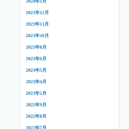
2024年1月
2023年12月
2023年11月
2023年10月
2023年8月
2023年6月
2023年5月
2023年4月
2023年2月
2022年9月
2022年8月
2022年7月