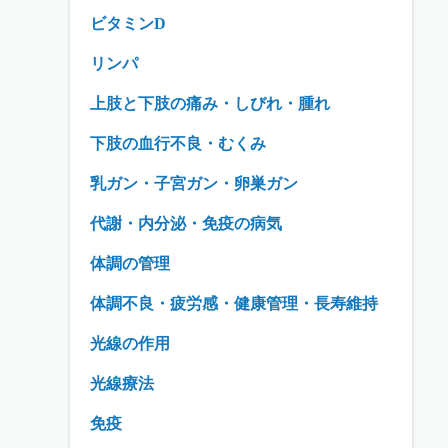
ビタミンD
リンパ
上肢と下肢の痛み・しびれ・腫れ
下肢の血行不良・むくみ
乳ガン・子宮ガン・卵巣ガン
代謝・内分泌・免疫の病気
体調の管理
体調不良・疲労感・健康管理・長寿維持
光線の作用
光線療法
免疫