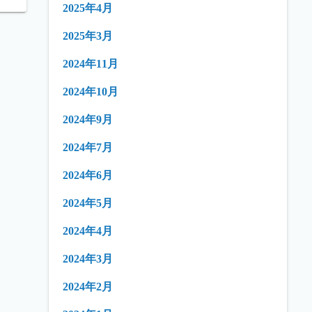
2025年4月
2025年3月
2024年11月
2024年10月
2024年9月
2024年7月
2024年6月
2024年5月
2024年4月
2024年3月
2024年2月