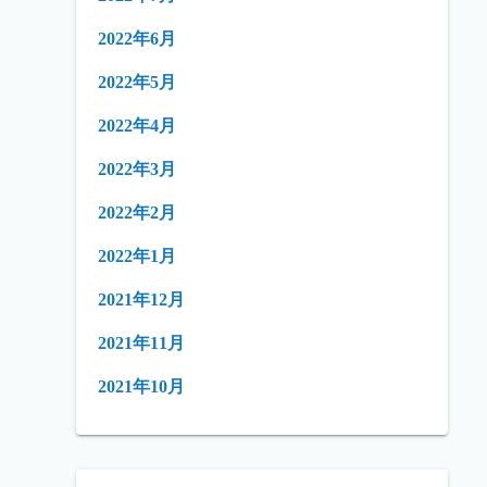
2022年6月
2022年5月
2022年4月
2022年3月
2022年2月
2022年1月
2021年12月
2021年11月
2021年10月