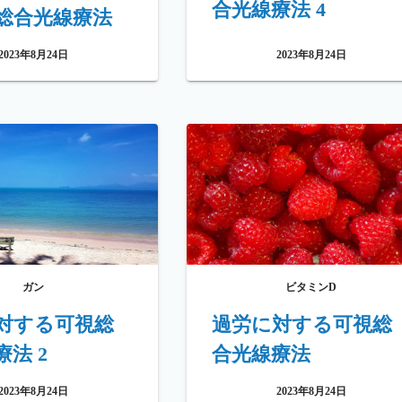
合光線療法 4
総合光線療法
2023年8月24日
2023年8月24日
ガン
ビタミンD
対する可視総
過労に対する可視総
法 2
合光線療法
2023年8月24日
2023年8月24日