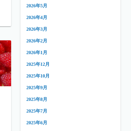
2026年5月
2026年4月
2026年3月
2026年2月
2026年1月
2025年12月
2025年10月
2025年9月
2025年8月
2025年7月
2025年6月