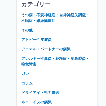
カテゴリー
うつ病・不安神経症・自律神経失調症・
不眠症・線維筋痛症
その他
アトピー性皮膚炎
アニマル・パートナーの病気
アレルギー性鼻炎・花粉症・副鼻腔炎・
嗅覚障害
ガン
コラム
ドライアイ・視力障害
ネコ・イヌの病気