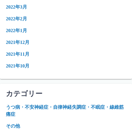
2022年3月
2022年2月
2022年1月
2021年12月
2021年11月
2021年10月
カテゴリー
うつ病・不安神経症・自律神経失調症・不眠症・線維筋
痛症
その他