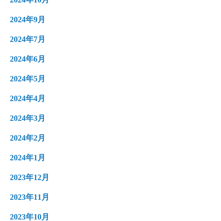
2024年9月
2024年7月
2024年6月
2024年5月
2024年4月
2024年3月
2024年2月
2024年1月
2023年12月
2023年11月
2023年10月