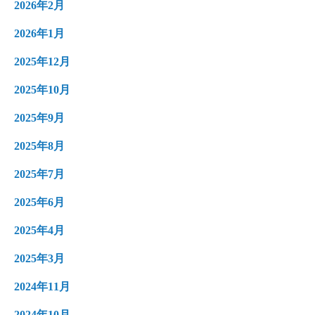
2026年2月
2026年1月
2025年12月
2025年10月
2025年9月
2025年8月
2025年7月
2025年6月
2025年4月
2025年3月
2024年11月
2024年10月