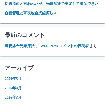
切迫流産と言われたが、光線治療で安定して出産できた
血糖管理と可視総合光線療法 4
最近のコメント
可視総合光線療法
に
WordPress コメントの投稿者
より
アーカイブ
2026年5月
2026年4月
2026年3月