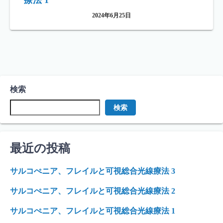
療法 1
2024年6月25日
検索
検索
最近の投稿
サルコぺニア、フレイルと可視総合光線療法 3
サルコぺニア、フレイルと可視総合光線療法 2
サルコぺニア、フレイルと可視総合光線療法 1