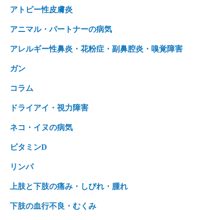
アトピー性皮膚炎
アニマル・パートナーの病気
アレルギー性鼻炎・花粉症・副鼻腔炎・嗅覚障害
ガン
コラム
ドライアイ・視力障害
ネコ・イヌの病気
ビタミンD
リンパ
上肢と下肢の痛み・しびれ・腫れ
下肢の血行不良・むくみ