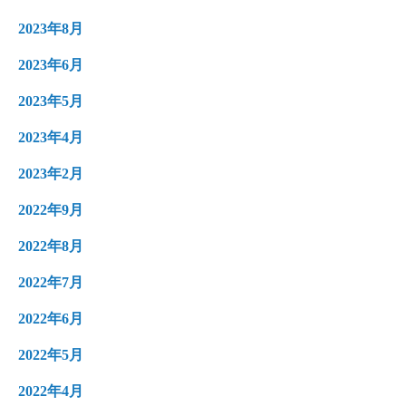
2023年8月
2023年6月
2023年5月
2023年4月
2023年2月
2022年9月
2022年8月
2022年7月
2022年6月
2022年5月
2022年4月