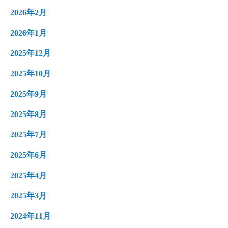
2026年2月
2026年1月
2025年12月
2025年10月
2025年9月
2025年8月
2025年7月
2025年6月
2025年4月
2025年3月
2024年11月