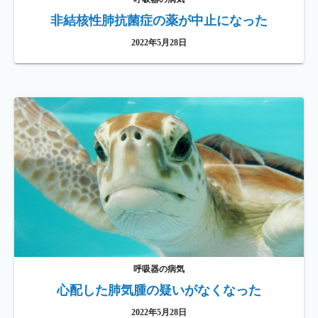
非結核性肺抗菌症の薬が中止になった
2022年5月28日
呼吸器の病気
心配した肺気腫の疑いがなくなった
2022年5月28日