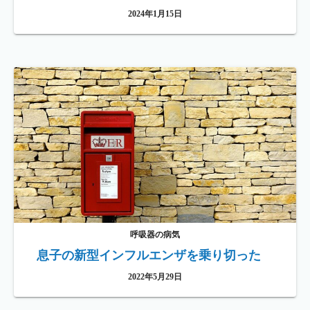
2024年1月15日
呼吸器の病気
息子の新型インフルエンザを乗り切った
2022年5月29日