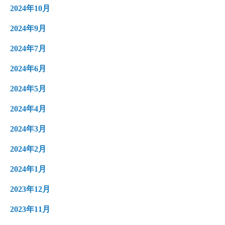
2024年10月
2024年9月
2024年7月
2024年6月
2024年5月
2024年4月
2024年3月
2024年2月
2024年1月
2023年12月
2023年11月