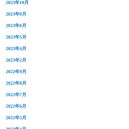
2023年10月
2023年8月
2023年6月
2023年5月
2023年4月
2023年2月
2022年9月
2022年8月
2022年7月
2022年6月
2022年5月