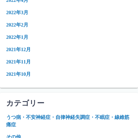
2022年4月
2022年3月
2022年2月
2022年1月
2021年12月
2021年11月
2021年10月
カテゴリー
うつ病・不安神経症・自律神経失調症・不眠症・線維筋
痛症
その他