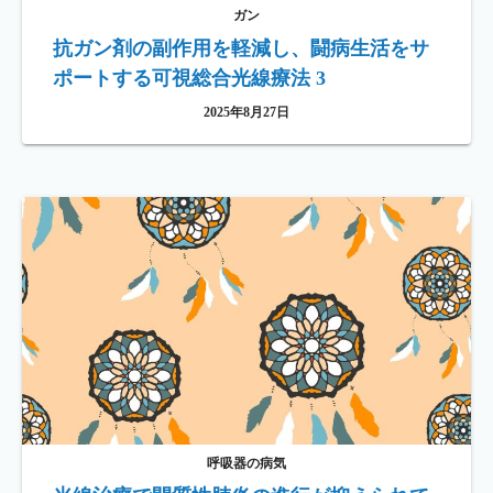
ガン
抗ガン剤の副作用を軽減し、闘病生活をサ
ポートする可視総合光線療法 3
2025年8月27日
呼吸器の病気