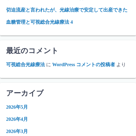
切迫流産と言われたが、光線治療で安定して出産できた
血糖管理と可視総合光線療法 4
最近のコメント
可視総合光線療法
に
WordPress コメントの投稿者
より
アーカイブ
2026年5月
2026年4月
2026年3月