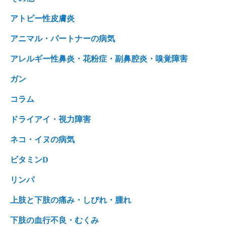
アトピー性皮膚炎
アニマル・パートナーの病気
アレルギー性鼻炎・花粉症・副鼻腔炎・嗅覚障害
ガン
コラム
ドライアイ・視力障害
ネコ・イヌの病気
ビタミンD
リンパ
上肢と下肢の痛み・しびれ・腫れ
下肢の血行不良・むくみ