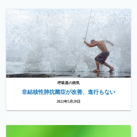
呼吸器の病気
非結核性肺抗菌症が改善、進行もない
2022年5月29日