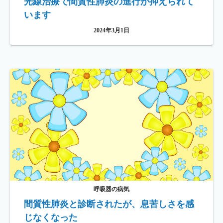
光線治療で間質性肺炎の進行が抑えられて
います
2024年3月1日
呼吸器の病気
間質性肺炎と診断されたが、息苦しさを感
じなくなった