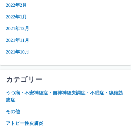
2022年2月
2022年1月
2021年12月
2021年11月
2021年10月
カテゴリー
うつ病・不安神経症・自律神経失調症・不眠症・線維筋
痛症
その他
アトピー性皮膚炎