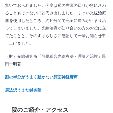
驚いておられました。今度は私の右耳の辺りが急にさわ
ることもできないほど痛み出しました。すぐい光線治療
器を使用したところ、約10分間で完全に痛みが止まり治
ってしまいました。光線治療が知り合いの方のお役に立
てたことと、そのすばらしさに感謝して一筆お知らせ申
し上げました。
（財）光線研究所「可視総合光線療法・理論と治験」黒
田一明著
顔の半分がうまく動かない顔面神経麻痺
馬込沢うえだ鍼灸院