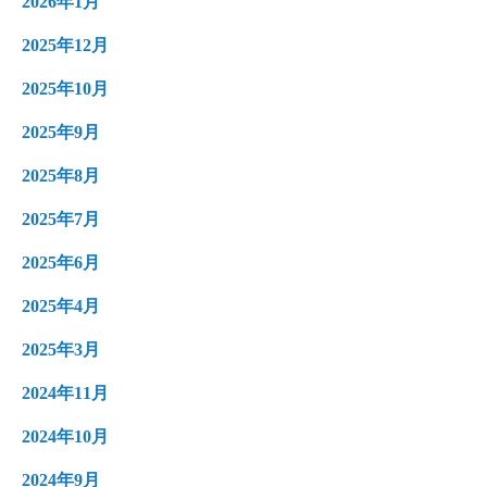
2026年1月
2025年12月
2025年10月
2025年9月
2025年8月
2025年7月
2025年6月
2025年4月
2025年3月
2024年11月
2024年10月
2024年9月