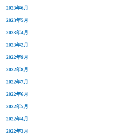
2023年6月
2023年5月
2023年4月
2023年2月
2022年9月
2022年8月
2022年7月
2022年6月
2022年5月
2022年4月
2022年3月