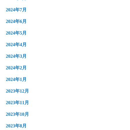
2024年7月
2024年6月
2024年5月
2024年4月
2024年3月
2024年2月
2024年1月
2023年12月
2023年11月
2023年10月
2023年8月