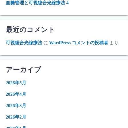
血糖管理と可視総合光線療法 4
最近のコメント
可視総合光線療法
に
WordPress コメントの投稿者
より
アーカイブ
2026年5月
2026年4月
2026年3月
2026年2月