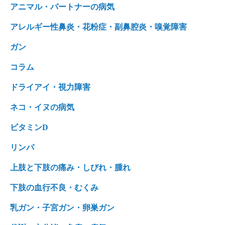
アニマル・パートナーの病気
アレルギー性鼻炎・花粉症・副鼻腔炎・嗅覚障害
ガン
コラム
ドライアイ・視力障害
ネコ・イヌの病気
ビタミンD
リンパ
上肢と下肢の痛み・しびれ・腫れ
下肢の血行不良・むくみ
乳ガン・子宮ガン・卵巣ガン