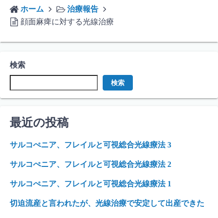
ホーム
治療報告
顔面麻痺に対する光線治療
検索
検索
最近の投稿
サルコぺニア、フレイルと可視総合光線療法 3
サルコぺニア、フレイルと可視総合光線療法 2
サルコぺニア、フレイルと可視総合光線療法 1
切迫流産と言われたが、光線治療で安定して出産できた