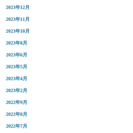
2023年12月
2023年11月
2023年10月
2023年8月
2023年6月
2023年5月
2023年4月
2023年2月
2022年9月
2022年8月
2022年7月