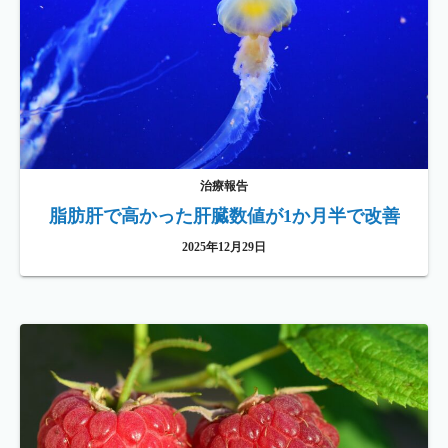
治療報告
脂肪肝で高かった肝臓数値が1か月半で改善
2025年12月29日