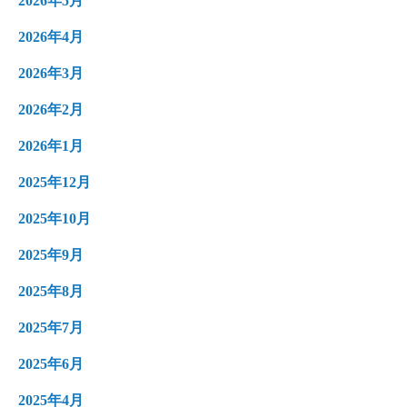
2026年5月
2026年4月
2026年3月
2026年2月
2026年1月
2025年12月
2025年10月
2025年9月
2025年8月
2025年7月
2025年6月
2025年4月