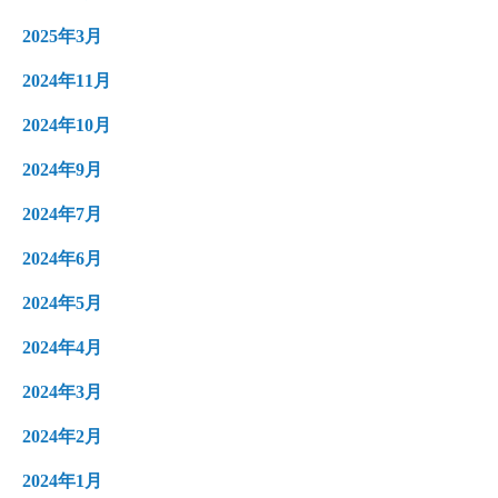
2025年3月
2024年11月
2024年10月
2024年9月
2024年7月
2024年6月
2024年5月
2024年4月
2024年3月
2024年2月
2024年1月