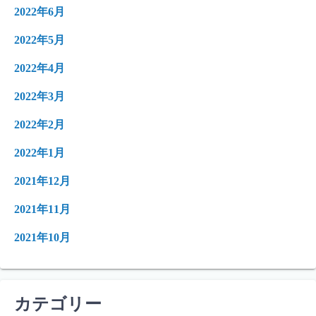
2022年6月
2022年5月
2022年4月
2022年3月
2022年2月
2022年1月
2021年12月
2021年11月
2021年10月
カテゴリー