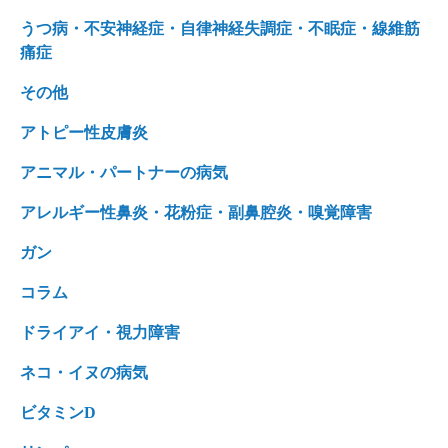
うつ病・不安神経症・自律神経失調症・不眠症・線維筋
痛症
その他
アトピー性皮膚炎
アニマル・パートナーの病気
アレルギー性鼻炎・花粉症・副鼻腔炎・嗅覚障害
ガン
コラム
ドライアイ・視力障害
ネコ・イヌの病気
ビタミンD