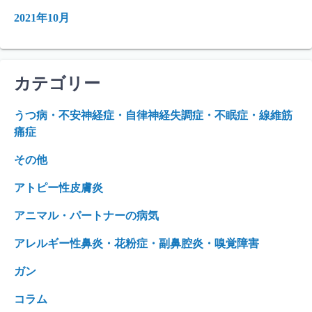
2021年10月
カテゴリー
うつ病・不安神経症・自律神経失調症・不眠症・線維筋
痛症
その他
アトピー性皮膚炎
アニマル・パートナーの病気
アレルギー性鼻炎・花粉症・副鼻腔炎・嗅覚障害
ガン
コラム