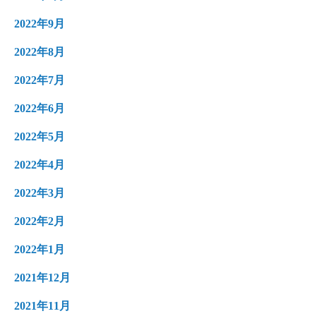
2022年9月
2022年8月
2022年7月
2022年6月
2022年5月
2022年4月
2022年3月
2022年2月
2022年1月
2021年12月
2021年11月