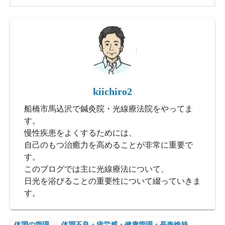
kiichiro2
船橋市馬込沢で鍼灸院・光線療法院をやってま
す。
慢性疾患をよくするためには、
自己のもつ治癒力を高めることが非常に重要で
す。
このブログでは主に光線療法について、
日光を浴びることの重要性について綴っていきま
す。
体調の管理
体調不良・疲労感・健康管理・長寿維持