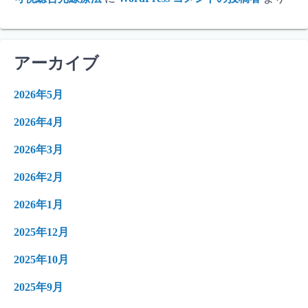
アーカイブ
2026年5月
2026年4月
2026年3月
2026年2月
2026年1月
2025年12月
2025年10月
2025年9月