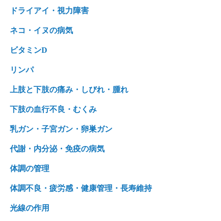
ドライアイ・視力障害
ネコ・イヌの病気
ビタミンD
リンパ
上肢と下肢の痛み・しびれ・腫れ
下肢の血行不良・むくみ
乳ガン・子宮ガン・卵巣ガン
代謝・内分泌・免疫の病気
体調の管理
体調不良・疲労感・健康管理・長寿維持
光線の作用