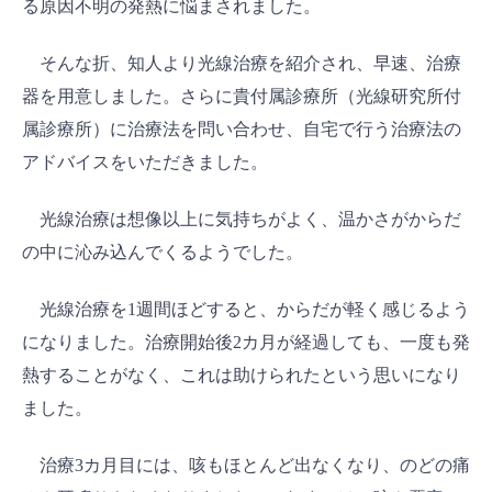
る原因不明の発熱に悩まされました。
そんな折、知人より光線治療を紹介され、早速、治療
器を用意しました。さらに貴付属診療所（光線研究所付
属診療所）に治療法を問い合わせ、自宅で行う治療法の
アドバイスをいただきました。
光線治療は想像以上に気持ちがよく、温かさがからだ
の中に沁み込んでくるようでした。
光線治療を1週間ほどすると、からだが軽く感じるよう
になりました。治療開始後2カ月が経過しても、一度も発
熱することがなく、これは助けられたという思いになり
ました。
治療3カ月目には、咳もほとんど出なくなり、のどの痛