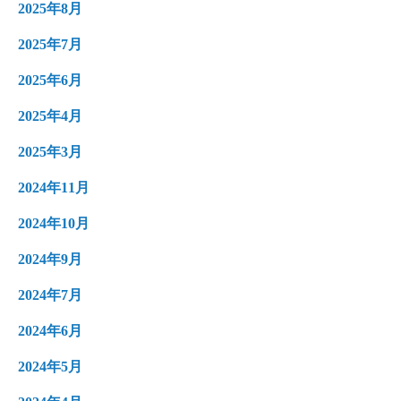
2025年8月
2025年7月
2025年6月
2025年4月
2025年3月
2024年11月
2024年10月
2024年9月
2024年7月
2024年6月
2024年5月