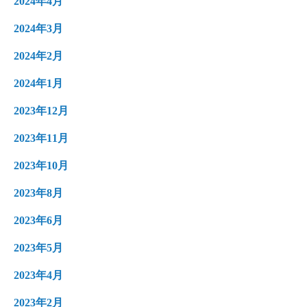
2024年4月
2024年3月
2024年2月
2024年1月
2023年12月
2023年11月
2023年10月
2023年8月
2023年6月
2023年5月
2023年4月
2023年2月