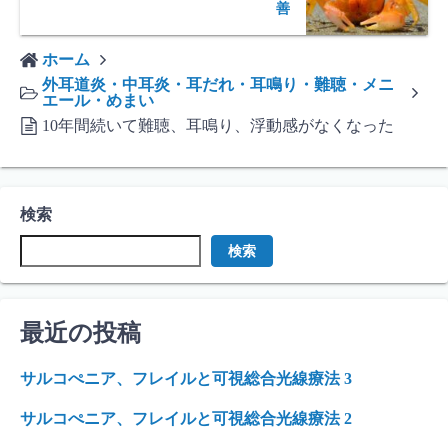
善
ホーム
外耳道炎・中耳炎・耳だれ・耳鳴り・難聴・メニ
エール・めまい
10年間続いて難聴、耳鳴り、浮動感がなくなった
検索
検索
最近の投稿
サルコぺニア、フレイルと可視総合光線療法 3
サルコぺニア、フレイルと可視総合光線療法 2