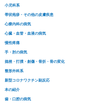
小児科系
帯状疱疹・その他の皮膚疾患
心療内科の病気
心臓・血管・血液の病気
慢性疼痛
手・肘の病気
捻挫・打撲・創傷・骨折・骨の変化
整形外科系
新型コロナワクチン副反応
本の紹介
歯・口腔の病気