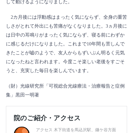
して動けるようになりました。
2カ月後には浮動感はまったく気にならず、全身の重苦
しさがとれて外出にも苦痛がなくなりました。3ヵ月後に
は日中の耳鳴りがまったく気にならず、寝る前にわずか
に感じるだけになりました。これまで10年間も苦しんで
きたことが嘘のようで、友人からもずいぶん明るく元気
になったねと言われます。今度こそ楽しい老後をすごそ
うと、充実した毎日を楽しんでいます。
（財）光線研究所「可視総合光線療法・治療報告と症例
集」黒田一明著