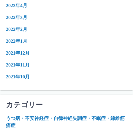
2022年4月
2022年3月
2022年2月
2022年1月
2021年12月
2021年11月
2021年10月
カテゴリー
うつ病・不安神経症・自律神経失調症・不眠症・線維筋
痛症