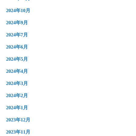
2024年10月
2024年9月
2024年7月
2024年6月
2024年5月
2024年4月
2024年3月
2024年2月
2024年1月
2023年12月
2023年11月