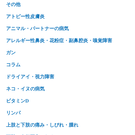
その他
アトピー性皮膚炎
アニマル・パートナーの病気
アレルギー性鼻炎・花粉症・副鼻腔炎・嗅覚障害
ガン
コラム
ドライアイ・視力障害
ネコ・イヌの病気
ビタミンD
リンパ
上肢と下肢の痛み・しびれ・腫れ