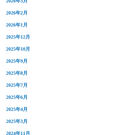
2026年3月
2026年2月
2026年1月
2025年12月
2025年10月
2025年9月
2025年8月
2025年7月
2025年6月
2025年4月
2025年3月
2024年11月