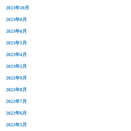
2023年10月
2023年8月
2023年6月
2023年5月
2023年4月
2023年2月
2022年9月
2022年8月
2022年7月
2022年6月
2022年5月