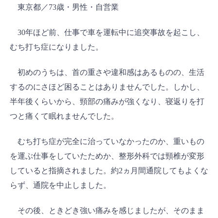
東京都／73歳・男性・自営業
30年ほど前、仕事で車を運転中に追突事故を起こし、
むち打ち症になりました。
初めのうちは、首の重さや違和感はあるものの、生活
するのにさほど困ることはありませんでした。しかし、
半年後くらいから、頸部の痛みが強くなり、寝返りを打
つと痛くて眠れませんでした。
むち打ち症が完全に治っていなかったのか、重いもの
を運ぶ仕事をしていたためか、整形外科では頸椎が変形
していると指摘されました。約2ヵ月間通院してもよくな
らず、通院を中止しました。
その後、ときどき強い痛みを感じましたが、そのまま