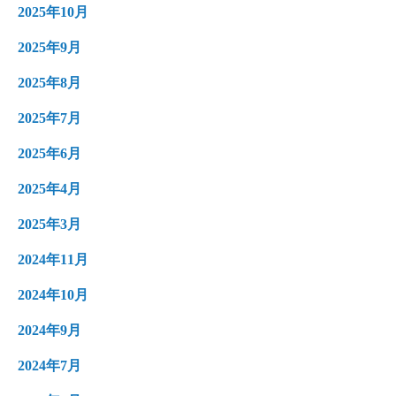
2025年10月
2025年9月
2025年8月
2025年7月
2025年6月
2025年4月
2025年3月
2024年11月
2024年10月
2024年9月
2024年7月