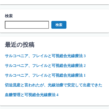
検索
検索
最近の投稿
サルコぺニア、フレイルと可視総合光線療法 3
サルコぺニア、フレイルと可視総合光線療法 2
サルコぺニア、フレイルと可視総合光線療法 1
切迫流産と言われたが、光線治療で安定して出産できた
血糖管理と可視総合光線療法 4