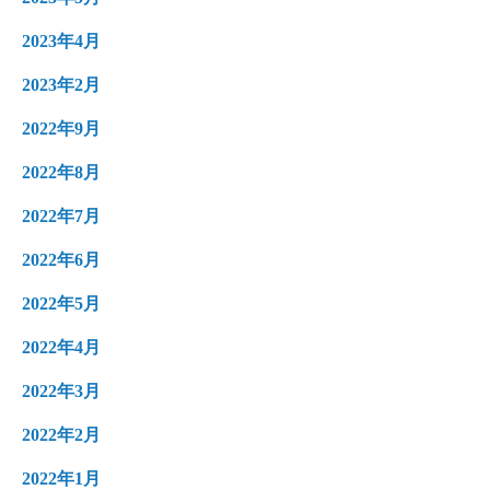
2023年4月
2023年2月
2022年9月
2022年8月
2022年7月
2022年6月
2022年5月
2022年4月
2022年3月
2022年2月
2022年1月