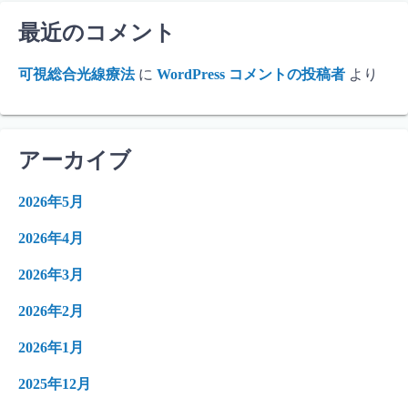
最近のコメント
可視総合光線療法
に
WordPress コメントの投稿者
より
アーカイブ
2026年5月
2026年4月
2026年3月
2026年2月
2026年1月
2025年12月