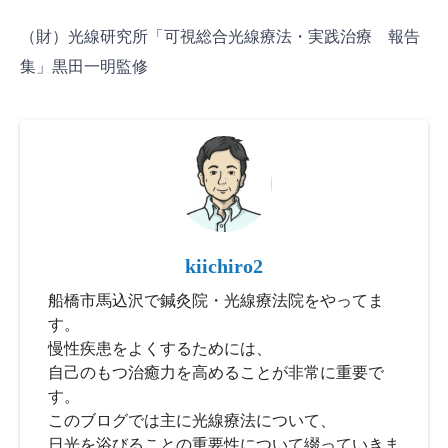
（財）光線研究所「可視総合光線療法・実践治療 報告
集」黒田一明監修
kiichiro2
船橋市馬込沢で鍼灸院・光線療法院をやってま
す。
慢性疾患をよくするためには、
自己のもつ治癒力を高めることが非常に重要で
す。
このブログでは主に光線療法について、
日光を浴びることの重要性について綴っていきま