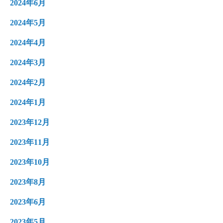
2024年6月
2024年5月
2024年4月
2024年3月
2024年2月
2024年1月
2023年12月
2023年11月
2023年10月
2023年8月
2023年6月
2023年5月