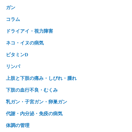
ガン
コラム
ドライアイ・視力障害
ネコ・イヌの病気
ビタミンD
リンパ
上肢と下肢の痛み・しびれ・腫れ
下肢の血行不良・むくみ
乳ガン・子宮ガン・卵巣ガン
代謝・内分泌・免疫の病気
体調の管理