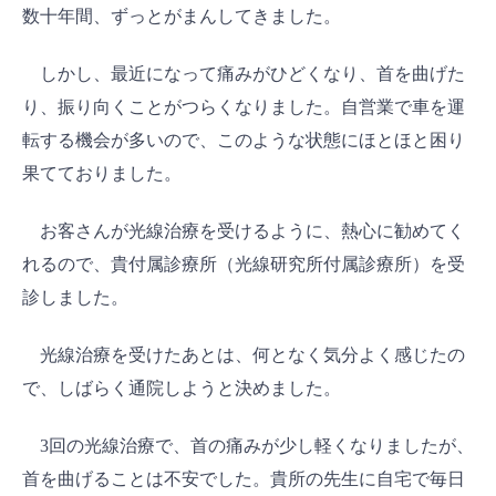
数十年間、ずっとがまんしてきました。
しかし、最近になって痛みがひどくなり、首を曲げた
り、振り向くことがつらくなりました。自営業で車を運
転する機会が多いので、このような状態にほとほと困り
果てておりました。
お客さんが光線治療を受けるように、熱心に勧めてく
れるので、貴付属診療所（光線研究所付属診療所）を受
診しました。
光線治療を受けたあとは、何となく気分よく感じたの
で、しばらく通院しようと決めました。
3回の光線治療で、首の痛みが少し軽くなりましたが、
首を曲げることは不安でした。貴所の先生に自宅で毎日