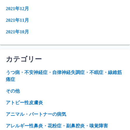
2021年12月
2021年11月
2021年10月
カテゴリー
うつ病・不安神経症・自律神経失調症・不眠症・線維筋
痛症
その他
アトピー性皮膚炎
アニマル・パートナーの病気
アレルギー性鼻炎・花粉症・副鼻腔炎・嗅覚障害