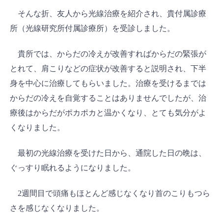
そんな折、友人から光線治療を紹介され、貴付属診療
所（光線研究所付属診療所）を受診しました。
貴所では、からだの冷えが改善すればからだの緊張が
とれて、肩こりなどの症状が改善すると説明され、下半
身を中心に治療してもらいました。治療を受けるまでは
からだの冷えを自覚することはありませんでしたが、治
療後はからだがポカポカと温かくなり、とても気分がよ
くなりました。
最初の光線治療を受けた日から、通院した日の晩は、
ぐっすり眠れるようになりました。
2週間目で頭痛もほとんど感じなくなり首のこりもつら
さを感じなくなりました。