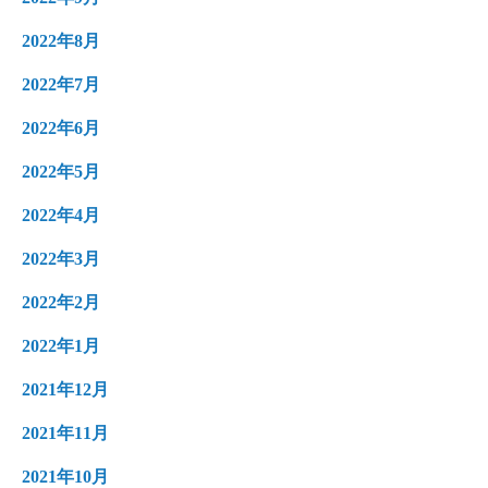
2022年8月
2022年7月
2022年6月
2022年5月
2022年4月
2022年3月
2022年2月
2022年1月
2021年12月
2021年11月
2021年10月