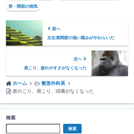
骨・関節の病気
前へ
左右肩関節の強い痛みがやわらいだ
次へ
肩こり、疲れやすさがなくなった
ホーム
整形外科系
首のこり、肩こり、頭痛がなくなった
検索
検索