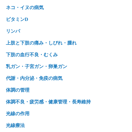
ネコ・イヌの病気
ビタミンD
リンパ
上肢と下肢の痛み・しびれ・腫れ
下肢の血行不良・むくみ
乳ガン・子宮ガン・卵巣ガン
代謝・内分泌・免疫の病気
体調の管理
体調不良・疲労感・健康管理・長寿維持
光線の作用
光線療法