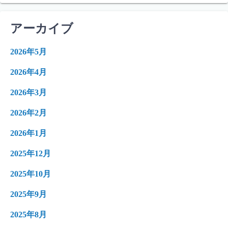
アーカイブ
2026年5月
2026年4月
2026年3月
2026年2月
2026年1月
2025年12月
2025年10月
2025年9月
2025年8月