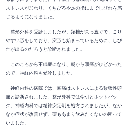
ストレスが加わり、くちびるや足の指にまでしびれを感
じるようになりました。
整形外科を受診しましたが、頚椎が真っ直ぐで、こり
やすい形をしており、変形も始まっているために、しび
れが出るのだろうと診断されました。
このころから不眠症になり、朝から頭痛がひどかった
ので、神経内科も受診しました。
神経内科の病院では、頭痛はストレスによる緊張性頭
痛と診断されました。整形外科では牽引とホットパッ
ク、神経内科では精神安定剤を処方されましたが、なか
なか症状が改善せず、薬もあまり飲みたくないの困って
いました。