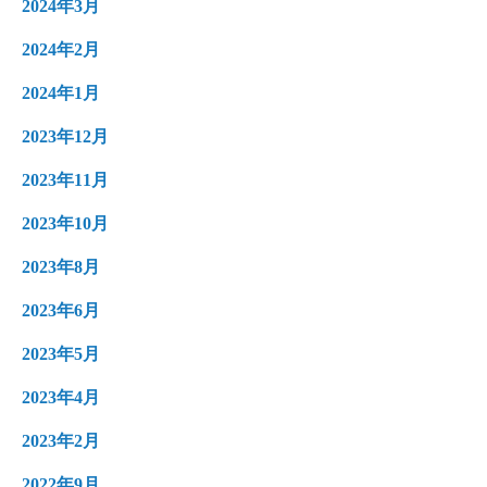
2024年3月
2024年2月
2024年1月
2023年12月
2023年11月
2023年10月
2023年8月
2023年6月
2023年5月
2023年4月
2023年2月
2022年9月