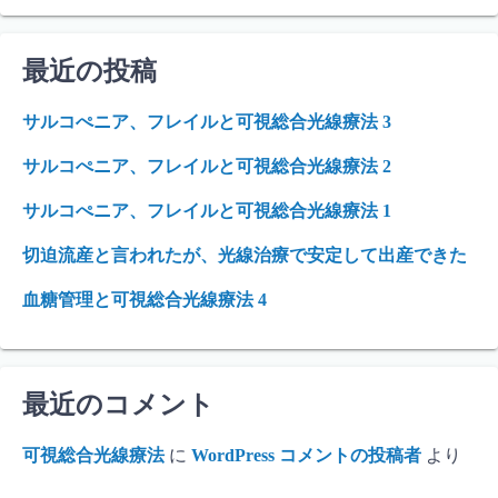
最近の投稿
サルコぺニア、フレイルと可視総合光線療法 3
サルコぺニア、フレイルと可視総合光線療法 2
サルコぺニア、フレイルと可視総合光線療法 1
切迫流産と言われたが、光線治療で安定して出産できた
血糖管理と可視総合光線療法 4
最近のコメント
可視総合光線療法
に
WordPress コメントの投稿者
より