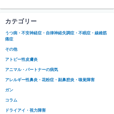
カテゴリー
うつ病・不安神経症・自律神経失調症・不眠症・線維筋
痛症
その他
アトピー性皮膚炎
アニマル・パートナーの病気
アレルギー性鼻炎・花粉症・副鼻腔炎・嗅覚障害
ガン
コラム
ドライアイ・視力障害