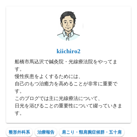
kiichiro2
船橋市馬込沢で鍼灸院・光線療法院をやってま
す。
慢性疾患をよくするためには、
自己のもつ治癒力を高めることが非常に重要で
す。
このブログでは主に光線療法について、
日光を浴びることの重要性について綴っていきま
す。
整形外科系
治療報告
肩こり・頸肩腕症候群・五十肩