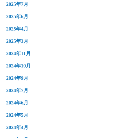
2025年7月
2025年6月
2025年4月
2025年3月
2024年11月
2024年10月
2024年9月
2024年7月
2024年6月
2024年5月
2024年4月