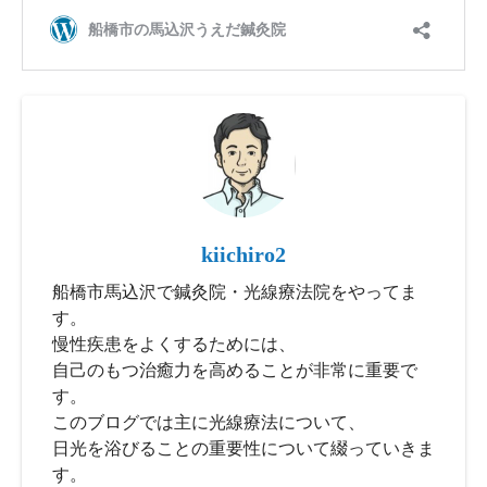
kiichiro2
船橋市馬込沢で鍼灸院・光線療法院をやってま
す。
慢性疾患をよくするためには、
自己のもつ治癒力を高めることが非常に重要で
す。
このブログでは主に光線療法について、
日光を浴びることの重要性について綴っていきま
す。