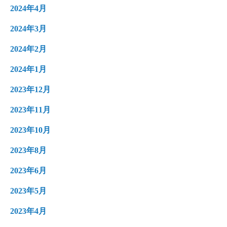
2024年4月
2024年3月
2024年2月
2024年1月
2023年12月
2023年11月
2023年10月
2023年8月
2023年6月
2023年5月
2023年4月