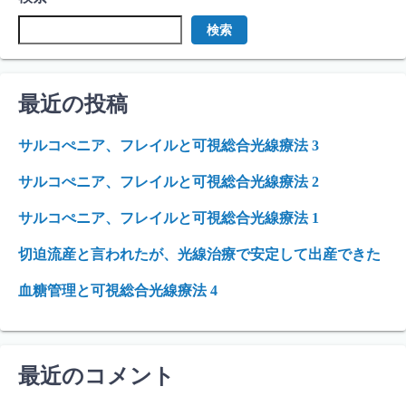
検索
最近の投稿
サルコぺニア、フレイルと可視総合光線療法 3
サルコぺニア、フレイルと可視総合光線療法 2
サルコぺニア、フレイルと可視総合光線療法 1
切迫流産と言われたが、光線治療で安定して出産できた
血糖管理と可視総合光線療法 4
最近のコメント