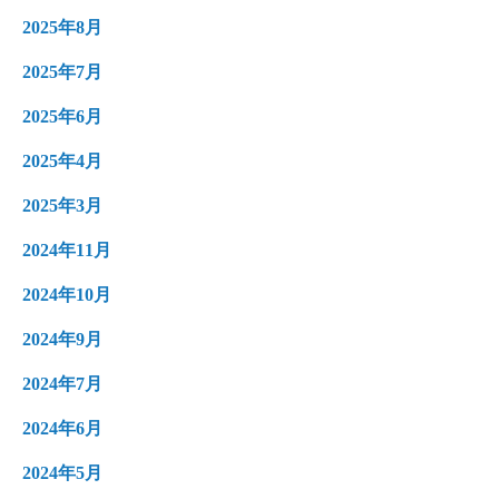
2025年8月
2025年7月
2025年6月
2025年4月
2025年3月
2024年11月
2024年10月
2024年9月
2024年7月
2024年6月
2024年5月