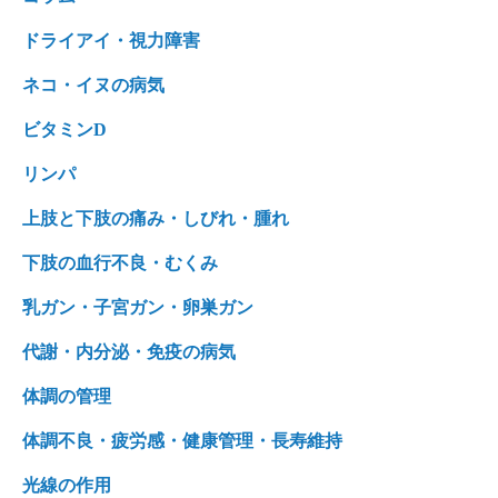
ドライアイ・視力障害
ネコ・イヌの病気
ビタミンD
リンパ
上肢と下肢の痛み・しびれ・腫れ
下肢の血行不良・むくみ
乳ガン・子宮ガン・卵巣ガン
代謝・内分泌・免疫の病気
体調の管理
体調不良・疲労感・健康管理・長寿維持
光線の作用