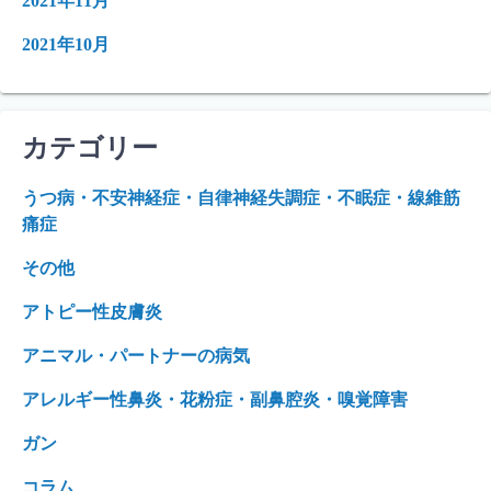
2021年11月
2021年10月
カテゴリー
うつ病・不安神経症・自律神経失調症・不眠症・線維筋
痛症
その他
アトピー性皮膚炎
アニマル・パートナーの病気
アレルギー性鼻炎・花粉症・副鼻腔炎・嗅覚障害
ガン
コラム