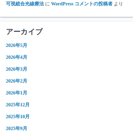
可視総合光線療法
に
WordPress コメントの投稿者
より
アーカイブ
2026年5月
2026年4月
2026年3月
2026年2月
2026年1月
2025年12月
2025年10月
2025年9月