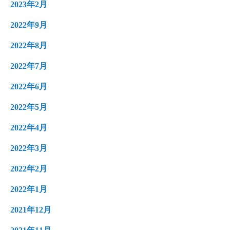
2023年2月
2022年9月
2022年8月
2022年7月
2022年6月
2022年5月
2022年4月
2022年3月
2022年2月
2022年1月
2021年12月