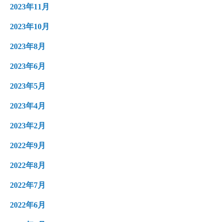
2023年11月
2023年10月
2023年8月
2023年6月
2023年5月
2023年4月
2023年2月
2022年9月
2022年8月
2022年7月
2022年6月