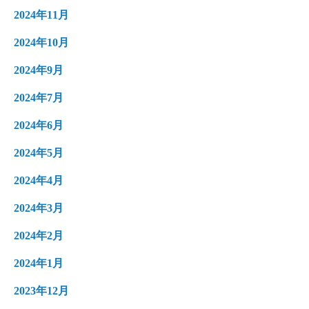
2024年11月
2024年10月
2024年9月
2024年7月
2024年6月
2024年5月
2024年4月
2024年3月
2024年2月
2024年1月
2023年12月