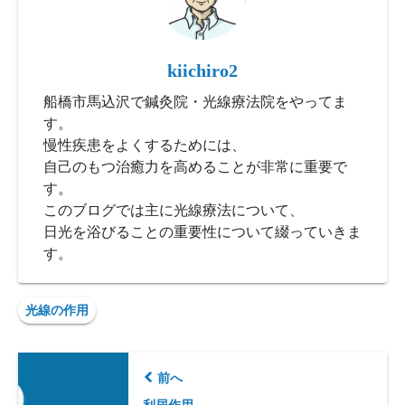
kiichiro2
船橋市馬込沢で鍼灸院・光線療法院をやってま
す。
慢性疾患をよくするためには、
自己のもつ治癒力を高めることが非常に重要で
す。
このブログでは主に光線療法について、
日光を浴びることの重要性について綴っていきま
す。
光線の作用
前へ