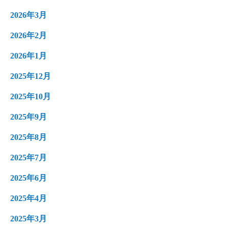
2026年3月
2026年2月
2026年1月
2025年12月
2025年10月
2025年9月
2025年8月
2025年7月
2025年6月
2025年4月
2025年3月