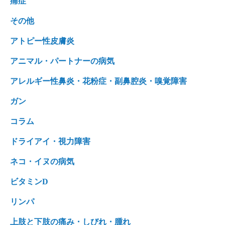
痛症
その他
アトピー性皮膚炎
アニマル・パートナーの病気
アレルギー性鼻炎・花粉症・副鼻腔炎・嗅覚障害
ガン
コラム
ドライアイ・視力障害
ネコ・イヌの病気
ビタミンD
リンパ
上肢と下肢の痛み・しびれ・腫れ