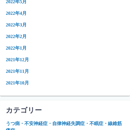
2022年5月
2022年4月
2022年3月
2022年2月
2022年1月
2021年12月
2021年11月
2021年10月
カテゴリー
うつ病・不安神経症・自律神経失調症・不眠症・線維筋