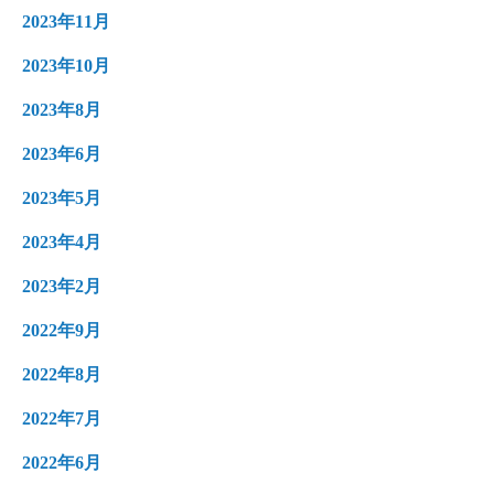
2023年11月
2023年10月
2023年8月
2023年6月
2023年5月
2023年4月
2023年2月
2022年9月
2022年8月
2022年7月
2022年6月