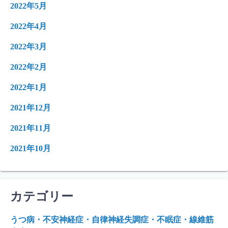
2022年5月
2022年4月
2022年3月
2022年2月
2022年1月
2021年12月
2021年11月
2021年10月
カテゴリー
うつ病・不安神経症・自律神経失調症・不眠症・線維筋