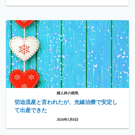
婦人科の病気
切迫流産と言われたが、光線治療で安定し
て出産できた
2026年5月8日