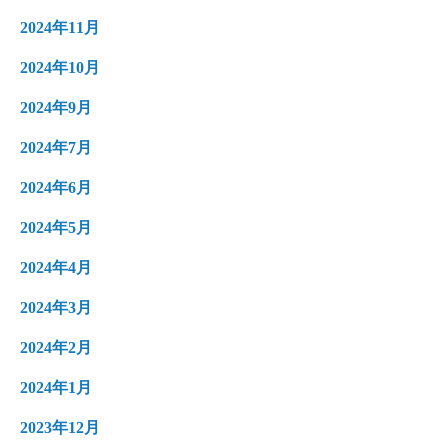
2024年11月
2024年10月
2024年9月
2024年7月
2024年6月
2024年5月
2024年4月
2024年3月
2024年2月
2024年1月
2023年12月