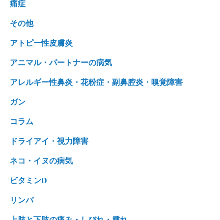
痛症
その他
アトピー性皮膚炎
アニマル・パートナーの病気
アレルギー性鼻炎・花粉症・副鼻腔炎・嗅覚障害
ガン
コラム
ドライアイ・視力障害
ネコ・イヌの病気
ビタミンD
リンパ
上肢と下肢の痛み・しびれ・腫れ