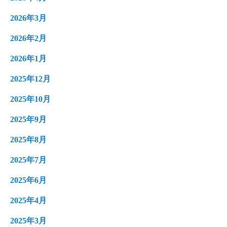
2026年3月
2026年2月
2026年1月
2025年12月
2025年10月
2025年9月
2025年8月
2025年7月
2025年6月
2025年4月
2025年3月