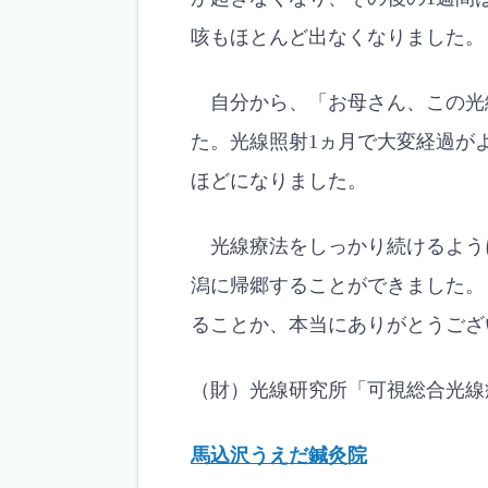
咳もほとんど出なくなりました。
自分から、「お母さん、この光
た。光線照射1ヵ月で大変経過が
ほどになりました。
光線療法をしっかり続けるよう
潟に帰郷することができました。
ることか、本当にありがとうござ
（財）光線研究所「可視総合光線
馬込沢うえだ鍼灸院