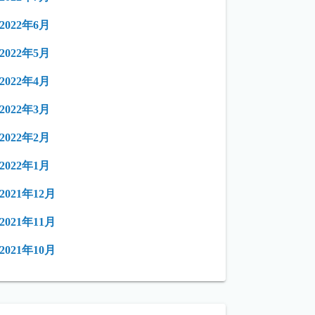
2022年6月
2022年5月
2022年4月
2022年3月
2022年2月
2022年1月
2021年12月
2021年11月
2021年10月