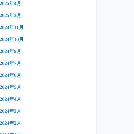
2025年4月
2025年3月
2024年11月
2024年10月
2024年9月
2024年7月
2024年6月
2024年5月
2024年4月
2024年3月
2024年2月