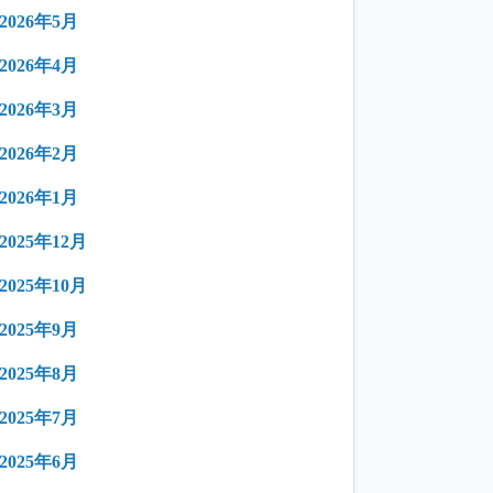
2026年5月
2026年4月
2026年3月
2026年2月
2026年1月
2025年12月
2025年10月
2025年9月
2025年8月
2025年7月
2025年6月