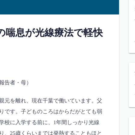
の喘息が光線療法で軽快
報告者・母）
親元を離れ、現在千葉で働いています。父
りです。子どものころはからだがとても弱
学校に入学する前に、1年間しっかり光線
り、25歳くらいまでは発熱することもほと