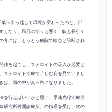
千葉へ引っ越して環境が変わったのと、部
すくなり、風邪の治りも悪く、咳も長引く
の冬には、とうとう病院で喘息と診断され
発作を起こし、ステロイドの吸入が必要と
、ステロイド治療で苦しむ姿を見ていまし
きは、頭の中が真っ白になりました。
法を行えばいいかと思い、早速光線治療器
線研究所付属診療所）の指導を受け、次の