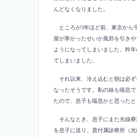
んどなくなりました。
ところが3年ほど前、東京から
屋が寒かったせいか風邪を引きや
ようになってしまいました。昨年
てしまいました。
それ以来、冷え込むと朝は必ず
なったそうです。私の妹も喘息で
たので、息子も喘息かと思ったと
そんなとき、息子にまた光線療
を息子に送り、貴付属診療所（光