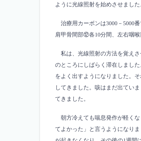
ように光線照射を始めさせました
治療用カーボンは3000－500
肩甲骨間部⑫各10分間、左右咽喉
私は、光線照射の方法を覚えさ
のところにしばらく滞在しました
をよく出すようになりました。そ
してきました。咳はまだ出ていま
てきました。
朝方冷えても喘息発作が軽くな
てよかった」と言うようになりま
が起きなくなり、その後の1週間