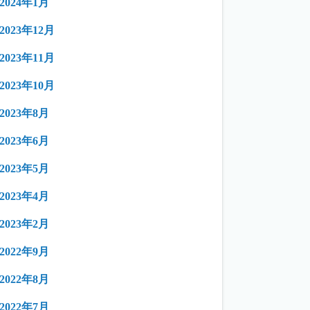
2024年1月
2023年12月
2023年11月
2023年10月
2023年8月
2023年6月
2023年5月
2023年4月
2023年2月
2022年9月
2022年8月
2022年7月