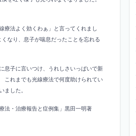
線療法よく効くわぁ」と言ってくれまし
よくなり、息子が喘息だったことを忘れる
に息子に言いつけ、うれしさいっぱいで新
 これまでも光線療法で何度助けられてい
いました。
療法・治療報告と症例集」黒田一明著