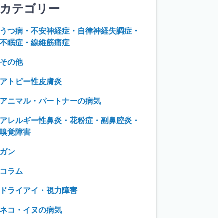
カテゴリー
うつ病・不安神経症・自律神経失調症・
不眠症・線維筋痛症
その他
アトピー性皮膚炎
アニマル・パートナーの病気
アレルギー性鼻炎・花粉症・副鼻腔炎・
嗅覚障害
ガン
コラム
ドライアイ・視力障害
ネコ・イヌの病気