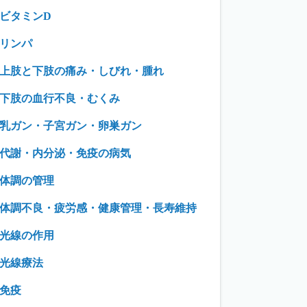
ビタミンD
リンパ
上肢と下肢の痛み・しびれ・腫れ
下肢の血行不良・むくみ
乳ガン・子宮ガン・卵巣ガン
代謝・内分泌・免疫の病気
体調の管理
体調不良・疲労感・健康管理・長寿維持
光線の作用
光線療法
免疫