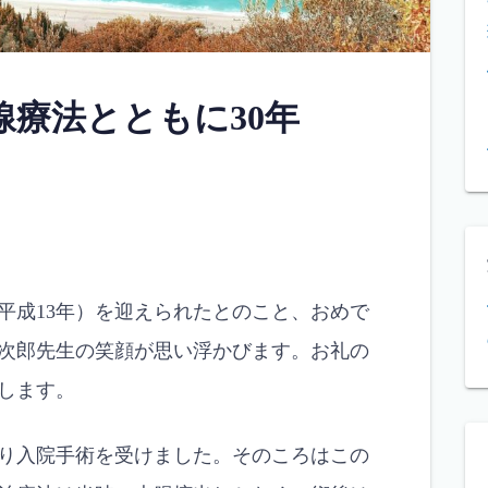
線療法とともに30年
平成13年）を迎えられたとのこと、おめで
次郎先生の笑顔が思い浮かびます。お礼の
します。
り入院手術を受けました。そのころはこの