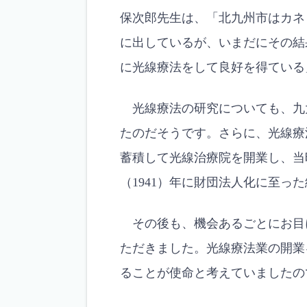
保次郎先生は、「北九州市はカネミ
に出しているが、いまだにその結
に光線療法をして良好を得ている
光線療法の研究についても、九
たのだそうです。さらに、光線療
蓄積して光線治療院を開業し、当
（1941）年に財団法人化に至っ
その後も、機会あるごとにお目
ただきました。光線療法業の開業
ることが使命と考えていましたの