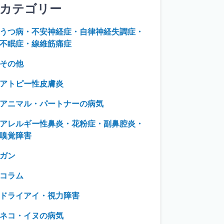
カテゴリー
うつ病・不安神経症・自律神経失調症・
不眠症・線維筋痛症
その他
アトピー性皮膚炎
アニマル・パートナーの病気
アレルギー性鼻炎・花粉症・副鼻腔炎・
嗅覚障害
ガン
コラム
ドライアイ・視力障害
ネコ・イヌの病気