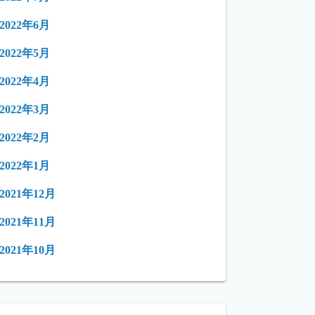
2022年6月
2022年5月
2022年4月
2022年3月
2022年2月
2022年1月
2021年12月
2021年11月
2021年10月