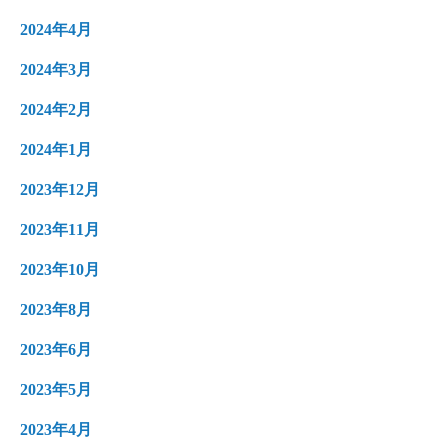
2024年4月
2024年3月
2024年2月
2024年1月
2023年12月
2023年11月
2023年10月
2023年8月
2023年6月
2023年5月
2023年4月