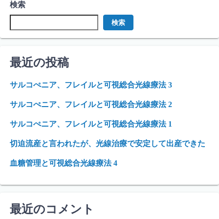
検索
検索
最近の投稿
サルコぺニア、フレイルと可視総合光線療法 3
サルコぺニア、フレイルと可視総合光線療法 2
サルコぺニア、フレイルと可視総合光線療法 1
切迫流産と言われたが、光線治療で安定して出産できた
血糖管理と可視総合光線療法 4
最近のコメント