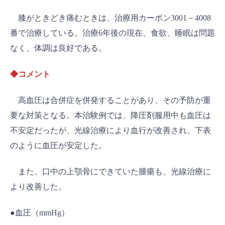
膝がときどき痛むときは、治療用カーボン3001－4008
番で治療している。治療6年後の現在、食欲、睡眠は問題
なく、体調は良好である。
◆コメント
高血圧は合併症を併発することがあり、その予防が重
要な対策となる。本治験例では、降圧剤服用中も血圧は
不安定だったが、光線治療により血行が改善され、下表
のように血圧が安定した。
また、口中の上顎骨にできていた腫瘍も、光線治療に
より改善した。
●血圧（mmHg）