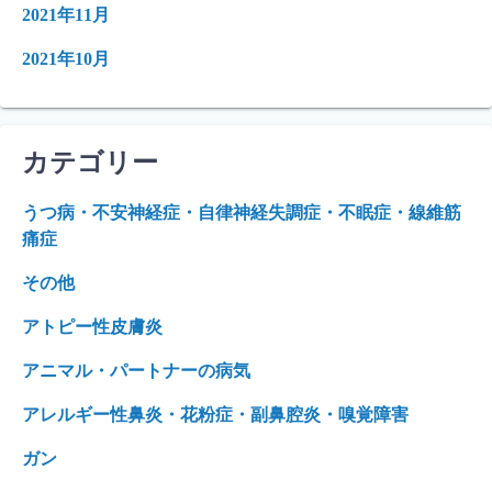
2021年11月
2021年10月
カテゴリー
うつ病・不安神経症・自律神経失調症・不眠症・線維筋
痛症
その他
アトピー性皮膚炎
アニマル・パートナーの病気
アレルギー性鼻炎・花粉症・副鼻腔炎・嗅覚障害
ガン