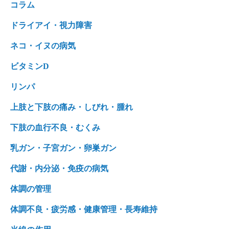
コラム
ドライアイ・視力障害
ネコ・イヌの病気
ビタミンD
リンパ
上肢と下肢の痛み・しびれ・腫れ
下肢の血行不良・むくみ
乳ガン・子宮ガン・卵巣ガン
代謝・内分泌・免疫の病気
体調の管理
体調不良・疲労感・健康管理・長寿維持