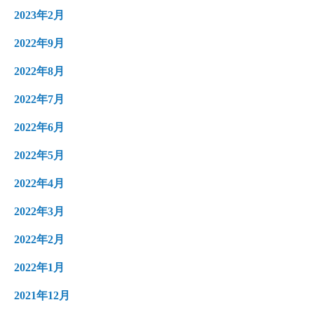
2023年2月
2022年9月
2022年8月
2022年7月
2022年6月
2022年5月
2022年4月
2022年3月
2022年2月
2022年1月
2021年12月