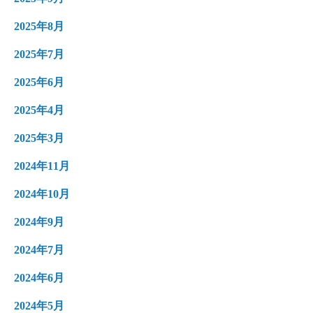
2025年8月
2025年7月
2025年6月
2025年4月
2025年3月
2024年11月
2024年10月
2024年9月
2024年7月
2024年6月
2024年5月