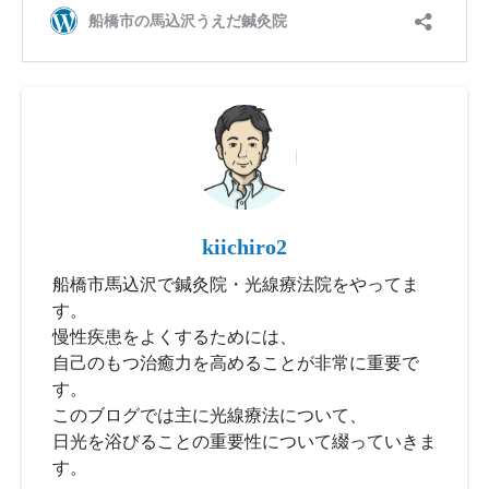
kiichiro2
船橋市馬込沢で鍼灸院・光線療法院をやってま
す。
慢性疾患をよくするためには、
自己のもつ治癒力を高めることが非常に重要で
す。
このブログでは主に光線療法について、
日光を浴びることの重要性について綴っていきま
す。