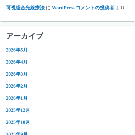
可視総合光線療法
に
WordPress コメントの投稿者
より
アーカイブ
2026年5月
2026年4月
2026年3月
2026年2月
2026年1月
2025年12月
2025年10月
2025年9月