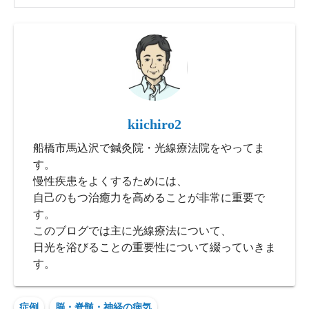
kiichiro2
船橋市馬込沢で鍼灸院・光線療法院をやってま
す。
慢性疾患をよくするためには、
自己のもつ治癒力を高めることが非常に重要で
す。
このブログでは主に光線療法について、
日光を浴びることの重要性について綴っていきま
す。
症例
脳・脊髄・神経の病気