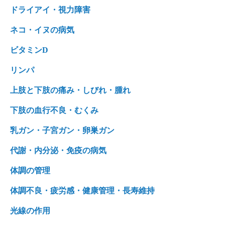
ドライアイ・視力障害
ネコ・イヌの病気
ビタミンD
リンパ
上肢と下肢の痛み・しびれ・腫れ
下肢の血行不良・むくみ
乳ガン・子宮ガン・卵巣ガン
代謝・内分泌・免疫の病気
体調の管理
体調不良・疲労感・健康管理・長寿維持
光線の作用