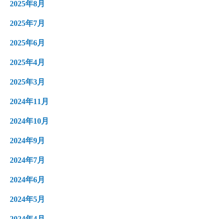
2025年8月
2025年7月
2025年6月
2025年4月
2025年3月
2024年11月
2024年10月
2024年9月
2024年7月
2024年6月
2024年5月
2024年4月