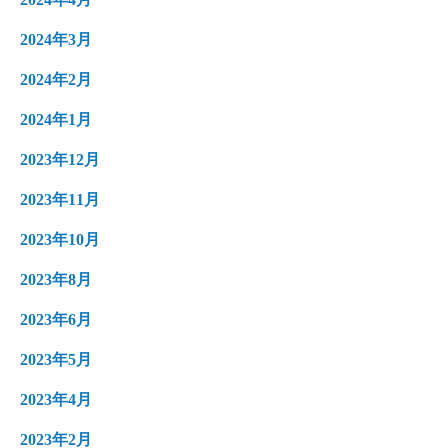
2024年3月
2024年2月
2024年1月
2023年12月
2023年11月
2023年10月
2023年8月
2023年6月
2023年5月
2023年4月
2023年2月