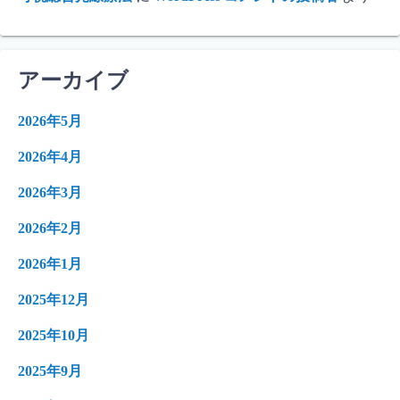
アーカイブ
2026年5月
2026年4月
2026年3月
2026年2月
2026年1月
2025年12月
2025年10月
2025年9月