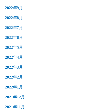
2022年9月
2022年8月
2022年7月
2022年6月
2022年5月
2022年4月
2022年3月
2022年2月
2022年1月
2021年12月
2021年11月