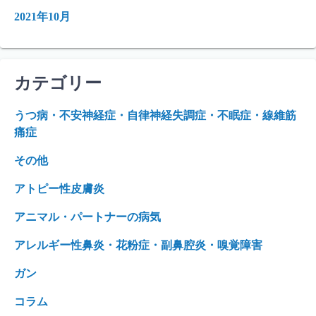
2021年10月
カテゴリー
うつ病・不安神経症・自律神経失調症・不眠症・線維筋
痛症
その他
アトピー性皮膚炎
アニマル・パートナーの病気
アレルギー性鼻炎・花粉症・副鼻腔炎・嗅覚障害
ガン
コラム