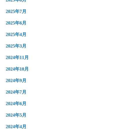
2025年7月
2025年6月
2025年4月
2025年3月
2024年11月
2024年10月
2024年9月
2024年7月
2024年6月
2024年5月
2024年4月