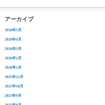
アーカイブ
2026年5月
2026年4月
2026年3月
2026年2月
2026年1月
2025年12月
2025年10月
2025年9月
2025年8月