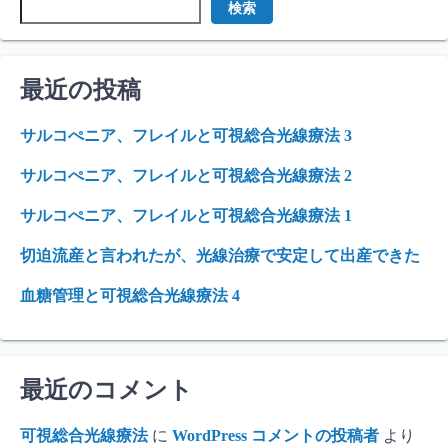
検索
最近の投稿
サルコぺニア、フレイルと可視総合光線療法 3
サルコぺニア、フレイルと可視総合光線療法 2
サルコぺニア、フレイルと可視総合光線療法 1
切迫流産と言われたが、光線治療で安定して出産できた
血糖管理と可視総合光線療法 4
最近のコメント
可視総合光線療法
に
WordPress コメントの投稿者
より