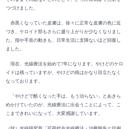
つづけました。
赤黒くなっていた皮膚は、徐々に正常な皮膚の色に近
づき、ケロイド部もさらに盛り上がりが少なくなりまし
た。指や手首の動きも、日常生活に支障ないほど回復し
ました。
現在、光線療法を始めて7年になります。やけどのケロ
イドは残っていますが、やけどの痕はかなり目立たなく
なっております。
「やけどで酷くなった手は、もう治らない」とあきら
めかけていたのが、光線療法に出会うことによって、こ
こまできれいになって、大変感謝しています。
（財）光線研究所「可視総合光線療法・治療報告と症例