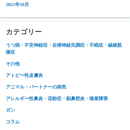
2021年10月
カテゴリー
うつ病・不安神経症・自律神経失調症・不眠症・線維筋
痛症
その他
アトピー性皮膚炎
アニマル・パートナーの病気
アレルギー性鼻炎・花粉症・副鼻腔炎・嗅覚障害
ガン
コラム