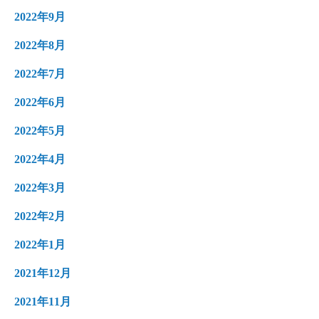
2022年9月
2022年8月
2022年7月
2022年6月
2022年5月
2022年4月
2022年3月
2022年2月
2022年1月
2021年12月
2021年11月