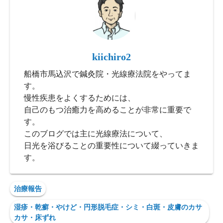
kiichiro2
船橋市馬込沢で鍼灸院・光線療法院をやってま
す。
慢性疾患をよくするためには、
自己のもつ治癒力を高めることが非常に重要で
す。
このブログでは主に光線療法について、
日光を浴びることの重要性について綴っていきま
す。
治療報告
湿疹・乾癬・やけど・円形脱毛症・シミ・白斑・皮膚のカサ
カサ・床ずれ