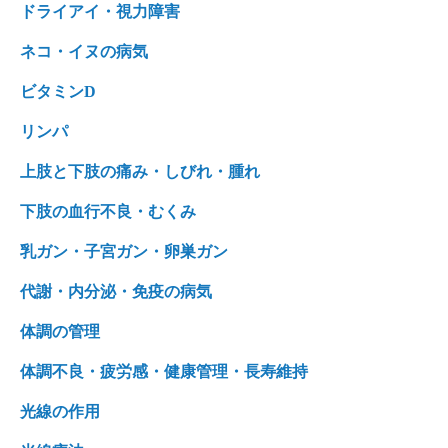
ドライアイ・視力障害
ネコ・イヌの病気
ビタミンD
リンパ
上肢と下肢の痛み・しびれ・腫れ
下肢の血行不良・むくみ
乳ガン・子宮ガン・卵巣ガン
代謝・内分泌・免疫の病気
体調の管理
体調不良・疲労感・健康管理・長寿維持
光線の作用