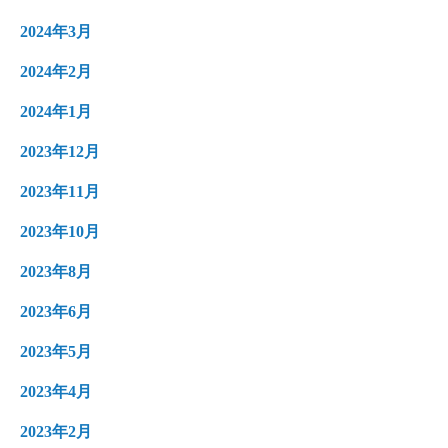
2024年3月
2024年2月
2024年1月
2023年12月
2023年11月
2023年10月
2023年8月
2023年6月
2023年5月
2023年4月
2023年2月