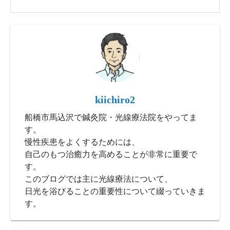
kiichiro2
船橋市馬込沢で鍼灸院・光線療法院をやってま
す。
慢性疾患をよくするためには、
自己のもつ治癒力を高めることが非常に重要で
す。
このブログでは主に光線療法について、
日光を浴びることの重要性について綴っていきま
す。