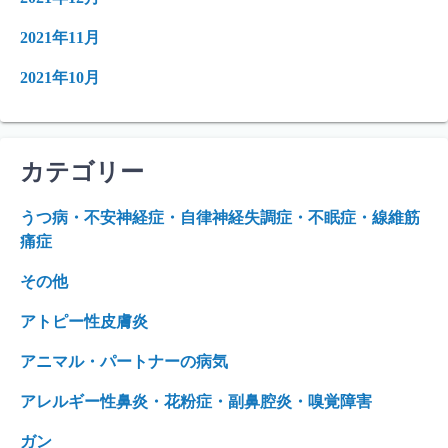
2021年11月
2021年10月
カテゴリー
うつ病・不安神経症・自律神経失調症・不眠症・線維筋
痛症
その他
アトピー性皮膚炎
アニマル・パートナーの病気
アレルギー性鼻炎・花粉症・副鼻腔炎・嗅覚障害
ガン