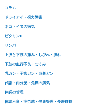
コラム
ドライアイ・視力障害
ネコ・イヌの病気
ビタミンD
リンパ
上肢と下肢の痛み・しびれ・腫れ
下肢の血行不良・むくみ
乳ガン・子宮ガン・卵巣ガン
代謝・内分泌・免疫の病気
体調の管理
体調不良・疲労感・健康管理・長寿維持