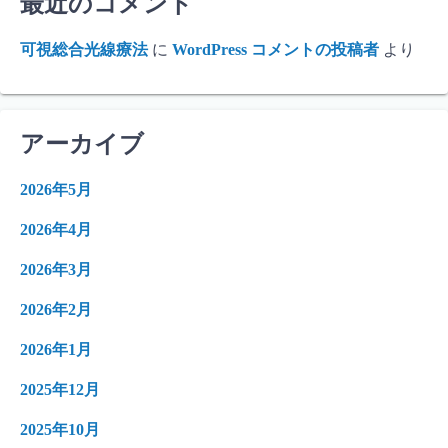
最近のコメント
可視総合光線療法
に
WordPress コメントの投稿者
より
アーカイブ
2026年5月
2026年4月
2026年3月
2026年2月
2026年1月
2025年12月
2025年10月