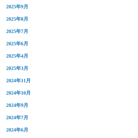
2025年9月
2025年8月
2025年7月
2025年6月
2025年4月
2025年3月
2024年11月
2024年10月
2024年9月
2024年7月
2024年6月