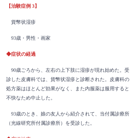
【治験症例 3】
貨幣状湿疹
93歳・男性・画家
◆症状の経過
90歳ごろから、左右の上下肢に湿疹が現れ始めた。受
診した皮膚科では、貨幣状湿疹と診断された。皮膚科の
処方薬はほとんど効果がなく、また内服薬は服用すると
不快なため中止した。
93歳のとき、娘の友人から紹介されて、当付属診療所
（光線研究所付属診療所）を受診した。