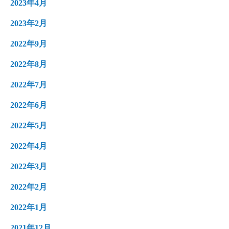
2023年4月
2023年2月
2022年9月
2022年8月
2022年7月
2022年6月
2022年5月
2022年4月
2022年3月
2022年2月
2022年1月
2021年12月