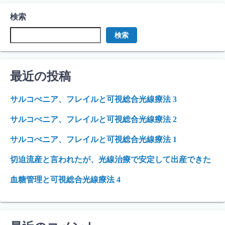
検索
検索
最近の投稿
サルコぺニア、フレイルと可視総合光線療法 3
サルコぺニア、フレイルと可視総合光線療法 2
サルコぺニア、フレイルと可視総合光線療法 1
切迫流産と言われたが、光線治療で安定して出産できた
血糖管理と可視総合光線療法 4