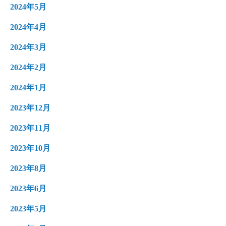
2024年5月
2024年4月
2024年3月
2024年2月
2024年1月
2023年12月
2023年11月
2023年10月
2023年8月
2023年6月
2023年5月