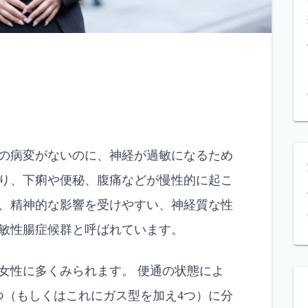
の病変がないのに、神経が過敏になるため
り、下痢や便秘、腹痛などが慢性的に起こ
、精神的な影響を受けやすい、神経質な性
敏性腸症候群と呼ばれています。
や女性に多くみられます。 便通の状態によ
つ（もしくはこれにガス型を加え4つ）に分