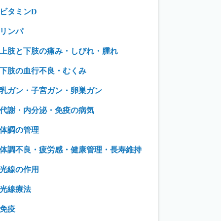
ビタミンD
リンパ
上肢と下肢の痛み・しびれ・腫れ
下肢の血行不良・むくみ
乳ガン・子宮ガン・卵巣ガン
代謝・内分泌・免疫の病気
体調の管理
体調不良・疲労感・健康管理・長寿維持
光線の作用
光線療法
免疫