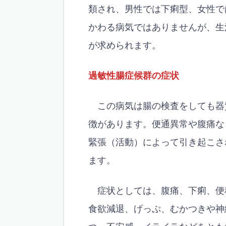
類され、男性では下痢型、女性で
かわる病気ではありませんが、生
が求められます。
過敏性腸症候群の症状
この病気は腸の検査をしても器
徴があります。便通異常や腹痛な
緊張（活動）によって引き起こさ
ます。
症状としては、腹痛、下痢、便
食欲減退、げっぷ、むかつきや神