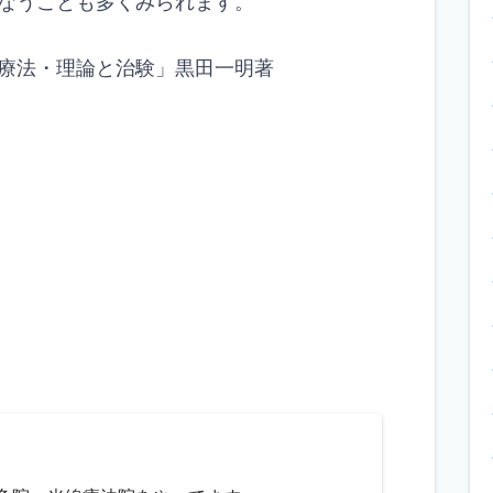
なうことも多くみられます。
療法・理論と治験」黒田一明著