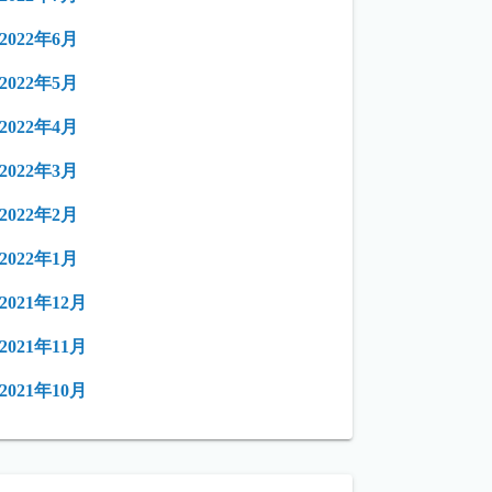
2022年6月
2022年5月
2022年4月
2022年3月
2022年2月
2022年1月
2021年12月
2021年11月
2021年10月