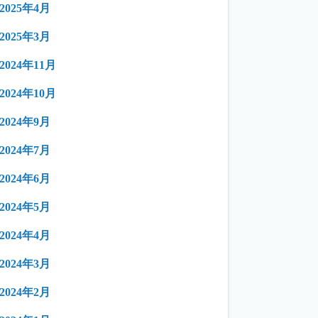
2025年4月
2025年3月
2024年11月
2024年10月
2024年9月
2024年7月
2024年6月
2024年5月
2024年4月
2024年3月
2024年2月