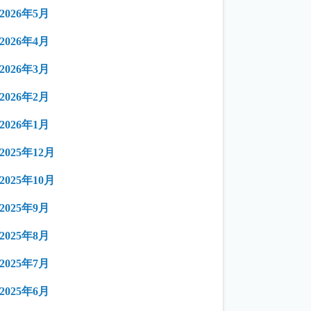
2026年5月
2026年4月
2026年3月
2026年2月
2026年1月
2025年12月
2025年10月
2025年9月
2025年8月
2025年7月
2025年6月