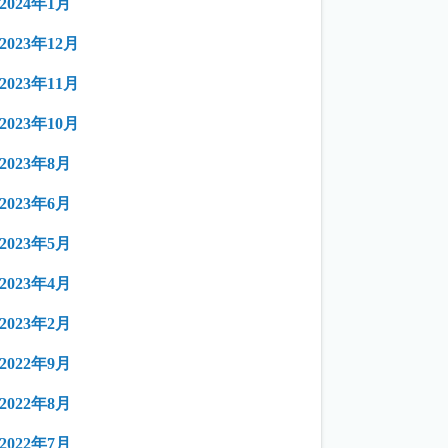
2024年1月
2023年12月
2023年11月
2023年10月
2023年8月
2023年6月
2023年5月
2023年4月
2023年2月
2022年9月
2022年8月
2022年7月