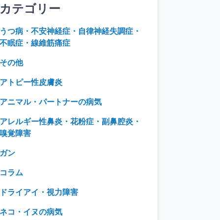
カテゴリー
うつ病・不安神経症・自律神経失調症・
不眠症・線維筋痛症
その他
アトピー性皮膚炎
アニマル・パートナーの病気
アレルギー性鼻炎・花粉症・副鼻腔炎・
嗅覚障害
ガン
コラム
ドライアイ・視力障害
ネコ・イヌの病気