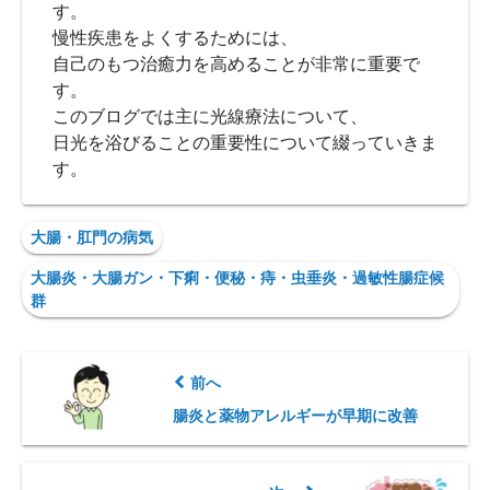
す。
慢性疾患をよくするためには、
自己のもつ治癒力を高めることが非常に重要で
す。
このブログでは主に光線療法について、
日光を浴びることの重要性について綴っていきま
す。
大腸・肛門の病気
大腸炎・大腸ガン・下痢・便秘・痔・虫垂炎・過敏性腸症候
群
前へ
腸炎と薬物アレルギーが早期に改善