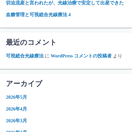
切迫流産と言われたが、光線治療で安定して出産できた
血糖管理と可視総合光線療法 4
最近のコメント
可視総合光線療法
に
WordPress コメントの投稿者
より
アーカイブ
2026年5月
2026年4月
2026年3月