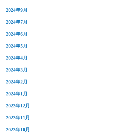
2024年9月
2024年7月
2024年6月
2024年5月
2024年4月
2024年3月
2024年2月
2024年1月
2023年12月
2023年11月
2023年10月