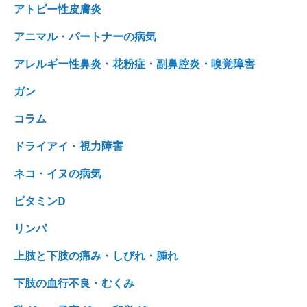
アトピー性皮膚炎
アニマル・パートナーの病気
アレルギー性鼻炎・花粉症・副鼻腔炎・嗅覚障害
ガン
コラム
ドライアイ・視力障害
ネコ・イヌの病気
ビタミンD
リンパ
上肢と下肢の痛み・しびれ・腫れ
下肢の血行不良・むくみ