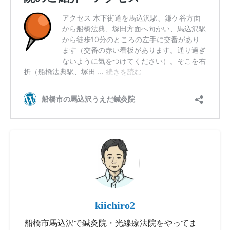
kiichiro2
船橋市馬込沢で鍼灸院・光線療法院をやってま