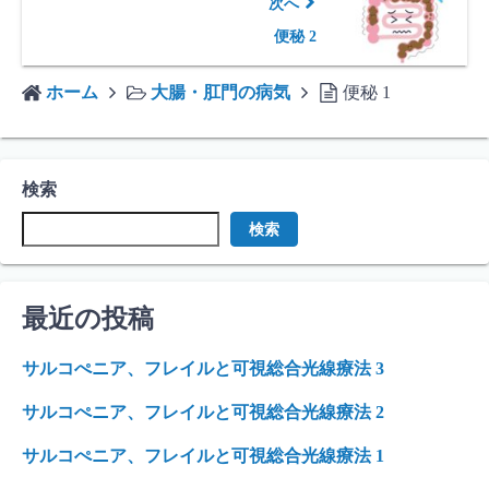
次へ
便秘 2
ホーム
大腸・肛門の病気
便秘 1
検索
検索
最近の投稿
サルコぺニア、フレイルと可視総合光線療法 3
サルコぺニア、フレイルと可視総合光線療法 2
サルコぺニア、フレイルと可視総合光線療法 1