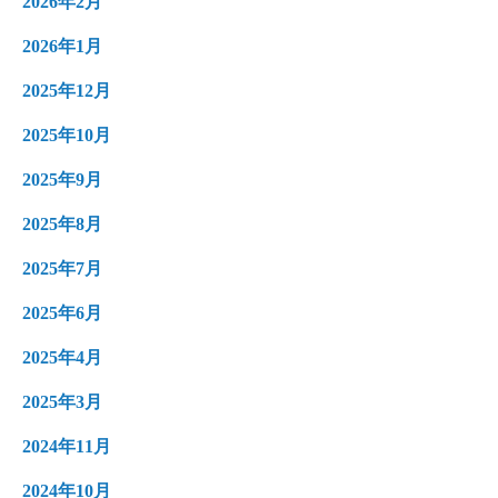
2026年2月
2026年1月
2025年12月
2025年10月
2025年9月
2025年8月
2025年7月
2025年6月
2025年4月
2025年3月
2024年11月
2024年10月