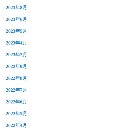
2023年8月
2023年6月
2023年5月
2023年4月
2023年2月
2022年9月
2022年8月
2022年7月
2022年6月
2022年5月
2022年4月