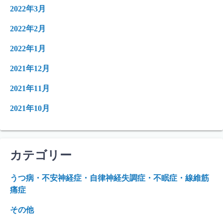
2022年3月
2022年2月
2022年1月
2021年12月
2021年11月
2021年10月
カテゴリー
うつ病・不安神経症・自律神経失調症・不眠症・線維筋
痛症
その他