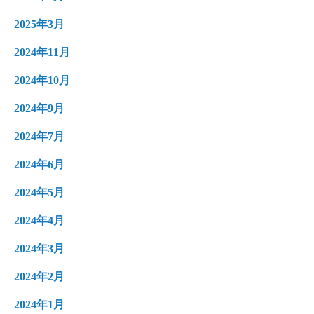
2025年3月
2024年11月
2024年10月
2024年9月
2024年7月
2024年6月
2024年5月
2024年4月
2024年3月
2024年2月
2024年1月