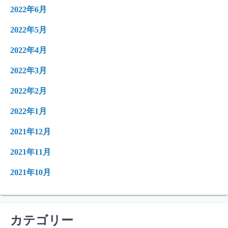
2022年6月
2022年5月
2022年4月
2022年3月
2022年2月
2022年1月
2021年12月
2021年11月
2021年10月
カテゴリー