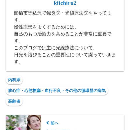
kiichiro2
船橋市馬込沢で鍼灸院・光線療法院をやってま
す。
慢性疾患をよくするためには、
自己のもつ治癒力を高めることが非常に重要で
す。
このブログでは主に光線療法について、
日光を浴びることの重要性について綴っていきま
す。
内科系
狭心症・心筋梗塞・血行不良・その他の循環器の病気
高齢者
前へ