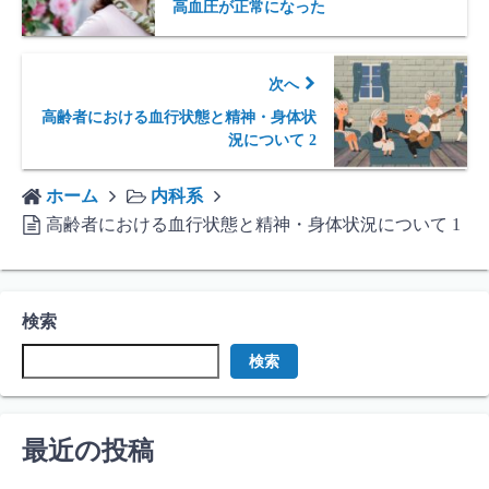
高血圧が正常になった
次へ
高齢者における血行状態と精神・身体状
況について 2
ホーム
内科系
高齢者における血行状態と精神・身体状況について 1
検索
検索
最近の投稿