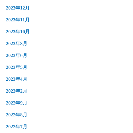
2023年12月
2023年11月
2023年10月
2023年8月
2023年6月
2023年5月
2023年4月
2023年2月
2022年9月
2022年8月
2022年7月