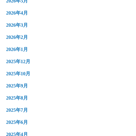
2026年5月
2026年4月
2026年3月
2026年2月
2026年1月
2025年12月
2025年10月
2025年9月
2025年8月
2025年7月
2025年6月
2025年4月