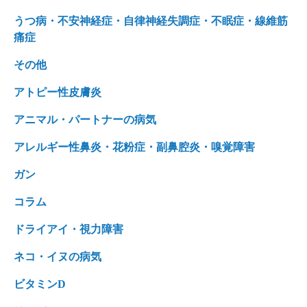
うつ病・不安神経症・自律神経失調症・不眠症・線維筋
痛症
その他
アトピー性皮膚炎
アニマル・パートナーの病気
アレルギー性鼻炎・花粉症・副鼻腔炎・嗅覚障害
ガン
コラム
ドライアイ・視力障害
ネコ・イヌの病気
ビタミンD