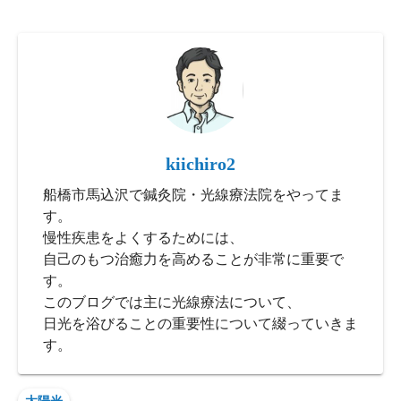
kiichiro2
船橋市馬込沢で鍼灸院・光線療法院をやってま
す。
慢性疾患をよくするためには、
自己のもつ治癒力を高めることが非常に重要で
す。
このブログでは主に光線療法について、
日光を浴びることの重要性について綴っていきま
す。