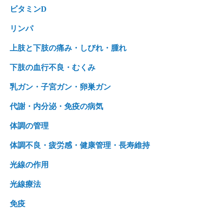
ビタミンD
リンパ
上肢と下肢の痛み・しびれ・腫れ
下肢の血行不良・むくみ
乳ガン・子宮ガン・卵巣ガン
代謝・内分泌・免疫の病気
体調の管理
体調不良・疲労感・健康管理・長寿維持
光線の作用
光線療法
免疫