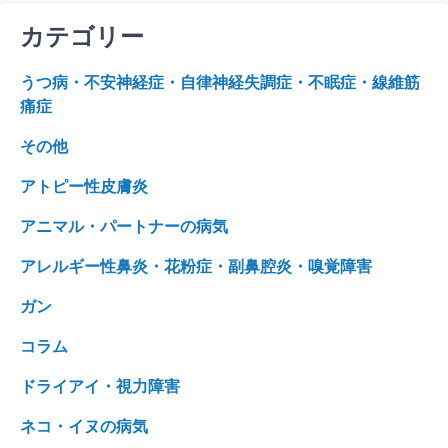
カテゴリー
うつ病・不安神経症・自律神経失調症・不眠症・線維筋
痛症
その他
アトピー性皮膚炎
アニマル・パートナーの病気
アレルギー性鼻炎・花粉症・副鼻腔炎・嗅覚障害
ガン
コラム
ドライアイ・視力障害
ネコ・イヌの病気