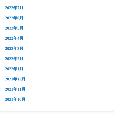
2022年7月
2022年6月
2022年5月
2022年4月
2022年3月
2022年2月
2022年1月
2021年12月
2021年11月
2021年10月