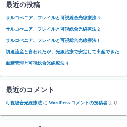
最近の投稿
サルコぺニア、フレイルと可視総合光線療法 3
サルコぺニア、フレイルと可視総合光線療法 2
サルコぺニア、フレイルと可視総合光線療法 1
切迫流産と言われたが、光線治療で安定して出産できた
血糖管理と可視総合光線療法 4
最近のコメント
可視総合光線療法
に
WordPress コメントの投稿者
より