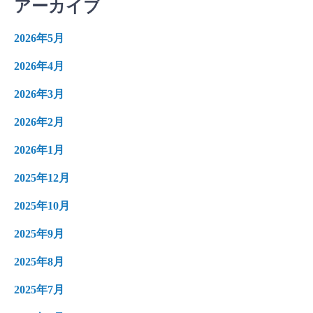
アーカイブ
2026年5月
2026年4月
2026年3月
2026年2月
2026年1月
2025年12月
2025年10月
2025年9月
2025年8月
2025年7月