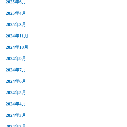
2025年6月
2025年4月
2025年3月
2024年11月
2024年10月
2024年9月
2024年7月
2024年6月
2024年5月
2024年4月
2024年3月
2024年2月