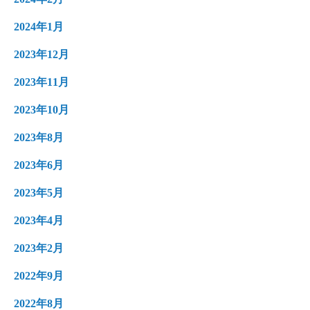
2024年1月
2023年12月
2023年11月
2023年10月
2023年8月
2023年6月
2023年5月
2023年4月
2023年2月
2022年9月
2022年8月