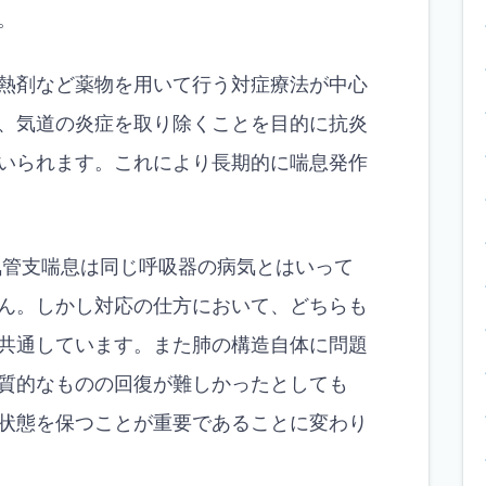
。
熱剤など薬物を用いて行う対症療法が中心
、気道の炎症を取り除くことを目的に抗炎
いられます。これにより長期的に喘息発作
管支喘息は同じ呼吸器の病気とはいって
ん。しかし対応の仕方において、どちらも
共通しています。また肺の構造自体に問題
質的なものの回復が難しかったとしても
状態を保つことが重要であることに変わり