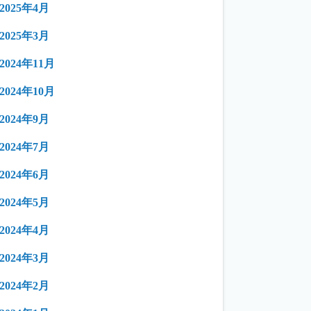
2025年4月
2025年3月
2024年11月
2024年10月
2024年9月
2024年7月
2024年6月
2024年5月
2024年4月
2024年3月
2024年2月