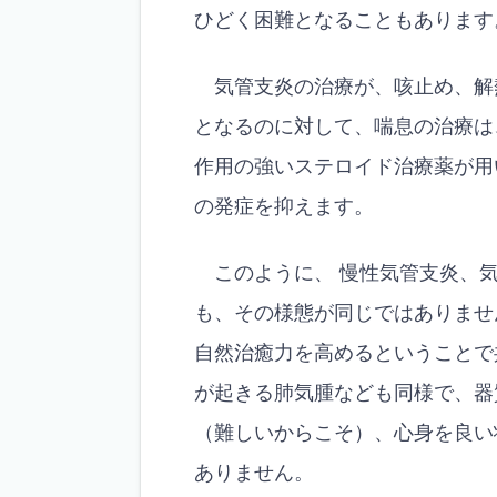
ひどく困難となることもあります
気管支炎の治療が、咳止め、解
となるのに対して、喘息の治療は
作用の強いステロイド治療薬が用
の発症を抑えます。
このように、 慢性気管支炎、気
も、その様態が同じではありませ
自然治癒力を高めるということで
が起きる肺気腫なども同様で、器
（難しいからこそ）、心身を良い
ありません。