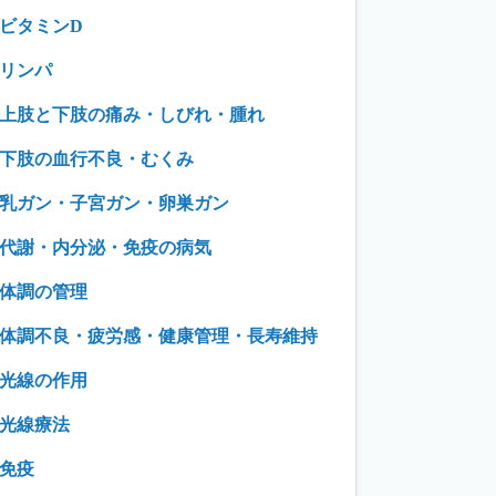
ビタミンD
リンパ
上肢と下肢の痛み・しびれ・腫れ
下肢の血行不良・むくみ
乳ガン・子宮ガン・卵巣ガン
代謝・内分泌・免疫の病気
体調の管理
体調不良・疲労感・健康管理・長寿維持
光線の作用
光線療法
免疫