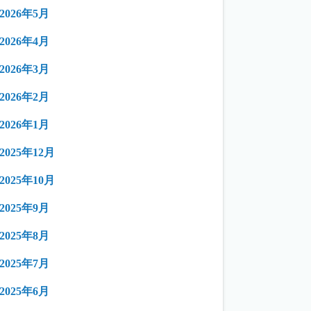
2026年5月
2026年4月
2026年3月
2026年2月
2026年1月
2025年12月
2025年10月
2025年9月
2025年8月
2025年7月
2025年6月