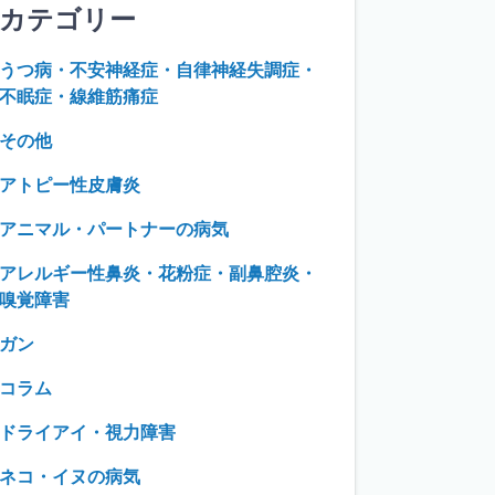
カテゴリー
うつ病・不安神経症・自律神経失調症・
不眠症・線維筋痛症
その他
アトピー性皮膚炎
アニマル・パートナーの病気
アレルギー性鼻炎・花粉症・副鼻腔炎・
嗅覚障害
ガン
コラム
ドライアイ・視力障害
ネコ・イヌの病気