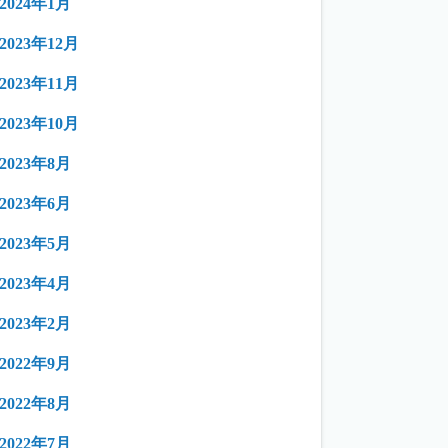
2024年1月
2023年12月
2023年11月
2023年10月
2023年8月
2023年6月
2023年5月
2023年4月
2023年2月
2022年9月
2022年8月
2022年7月