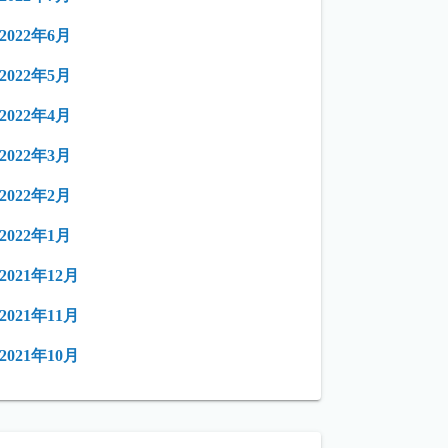
2022年6月
2022年5月
2022年4月
2022年3月
2022年2月
2022年1月
2021年12月
2021年11月
2021年10月