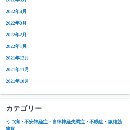
2022年4月
2022年3月
2022年2月
2022年1月
2021年12月
2021年11月
2021年10月
カテゴリー
うつ病・不安神経症・自律神経失調症・不眠症・線維筋
痛症