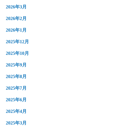
2026年3月
2026年2月
2026年1月
2025年12月
2025年10月
2025年9月
2025年8月
2025年7月
2025年6月
2025年4月
2025年3月