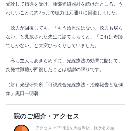
受診して指導を受け、腰部光線照射を続けたところ、う
れしいことに約2ヵ月で聴力は元通りに回復しました。
聴力が回復しても、「もう治療法はない。聴力も戻ら
ない」と見放された先生に診てもらうと、「これは奇跡
でしかない」と大変びっくりしていました。
私も主人もあきらめずに、光線療法の効果に賭けて、
突発性難聴が回復したことは感謝の限りです。
（財）光線研究所「可視総合光線療法・治療報告と症例
集」黒田一明著