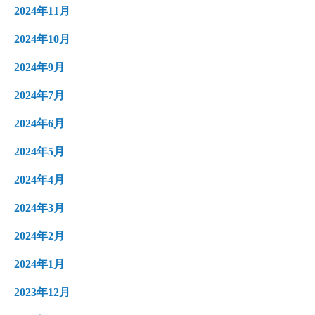
2024年11月
2024年10月
2024年9月
2024年7月
2024年6月
2024年5月
2024年4月
2024年3月
2024年2月
2024年1月
2023年12月