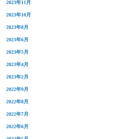
2023年11月
2023年10月
2023年8月
2023年6月
2023年5月
2023年4月
2023年2月
2022年9月
2022年8月
2022年7月
2022年6月
2022年5月