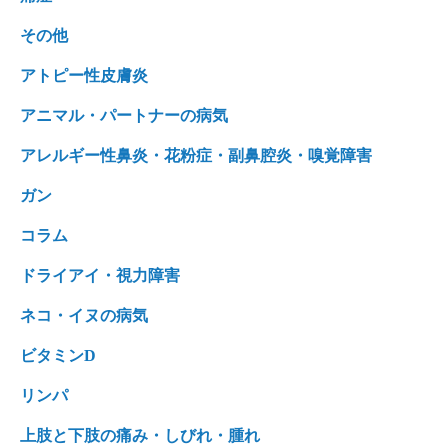
その他
アトピー性皮膚炎
アニマル・パートナーの病気
アレルギー性鼻炎・花粉症・副鼻腔炎・嗅覚障害
ガン
コラム
ドライアイ・視力障害
ネコ・イヌの病気
ビタミンD
リンパ
上肢と下肢の痛み・しびれ・腫れ