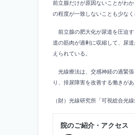
前立腺だけが原因ないことがわか
の程度が一致しないことも少なく
前立腺の肥大化が尿道を圧迫す
道の筋肉が過剰に収縮して、尿道
えられている。
光線療法は、交感神経の過緊張
り、排尿障害を改善する働きがあ
（財）光線研究所「可視総合光線