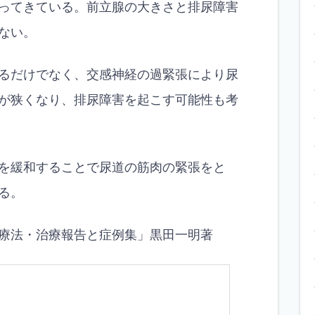
ってきている。前立腺の大きさと排尿障害
ない。
るだけでなく、交感神経の過緊張により尿
が狭くなり、排尿障害を起こす可能性も考
を緩和することで尿道の筋肉の緊張をと
る。
療法・治療報告と症例集」黒田一明著