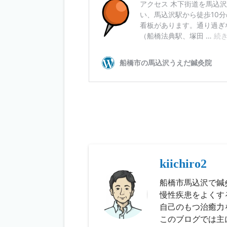
kiichiro2
船橋市馬込沢で鍼
慢性疾患をよくす
自己のもつ治癒力
このブログでは主