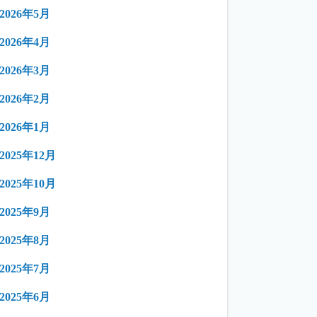
2026年5月
2026年4月
2026年3月
2026年2月
2026年1月
2025年12月
2025年10月
2025年9月
2025年8月
2025年7月
2025年6月