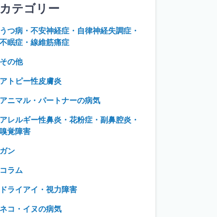
カテゴリー
うつ病・不安神経症・自律神経失調症・
不眠症・線維筋痛症
その他
アトピー性皮膚炎
アニマル・パートナーの病気
アレルギー性鼻炎・花粉症・副鼻腔炎・
嗅覚障害
ガン
コラム
ドライアイ・視力障害
ネコ・イヌの病気