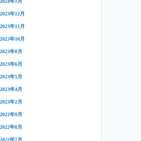
2024年1月
2023年12月
2023年11月
2023年10月
2023年8月
2023年6月
2023年5月
2023年4月
2023年2月
2022年9月
2022年8月
2022年7月