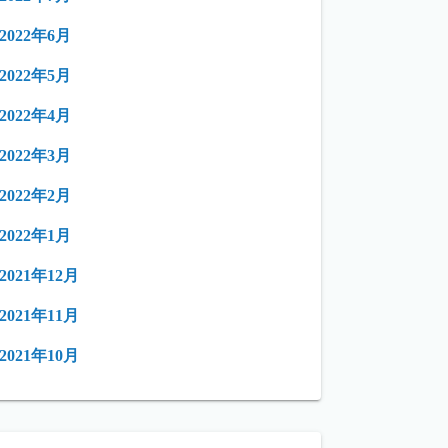
2022年6月
2022年5月
2022年4月
2022年3月
2022年2月
2022年1月
2021年12月
2021年11月
2021年10月