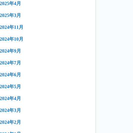
2025年4月
2025年3月
2024年11月
2024年10月
2024年9月
2024年7月
2024年6月
2024年5月
2024年4月
2024年3月
2024年2月