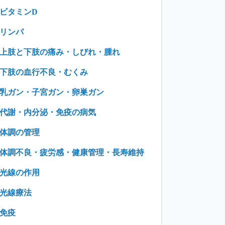
ビタミンD
リンパ
上肢と下肢の痛み・しびれ・腫れ
下肢の血行不良・むくみ
乳ガン・子宮ガン・卵巣ガン
代謝・内分泌・免疫の病気
体調の管理
体調不良・疲労感・健康管理・長寿維持
光線の作用
光線療法
免疫