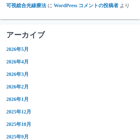
可視総合光線療法
に
WordPress コメントの投稿者
より
アーカイブ
2026年5月
2026年4月
2026年3月
2026年2月
2026年1月
2025年12月
2025年10月
2025年9月