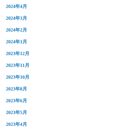
2024年4月
2024年3月
2024年2月
2024年1月
2023年12月
2023年11月
2023年10月
2023年8月
2023年6月
2023年5月
2023年4月