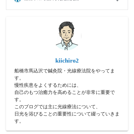
kiichiro2
船橋市馬込沢で鍼灸院・光線療法院をやってま
す。
慢性疾患をよくするためには、
自己のもつ治癒力を高めることが非常に重要で
す。
このブログでは主に光線療法について、
日光を浴びることの重要性について綴っていきま
す。