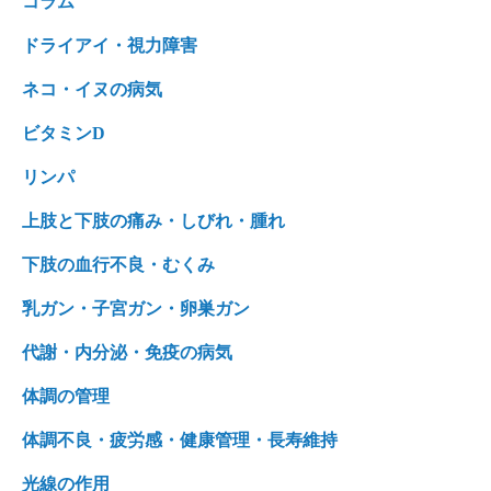
コラム
ドライアイ・視力障害
ネコ・イヌの病気
ビタミンD
リンパ
上肢と下肢の痛み・しびれ・腫れ
下肢の血行不良・むくみ
乳ガン・子宮ガン・卵巣ガン
代謝・内分泌・免疫の病気
体調の管理
体調不良・疲労感・健康管理・長寿維持
光線の作用