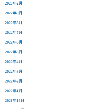
2023年2月
2022年9月
2022年8月
2022年7月
2022年6月
2022年5月
2022年4月
2022年3月
2022年2月
2022年1月
2021年12月