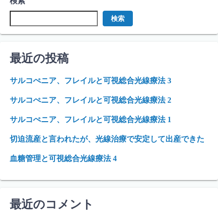
検索
検索
最近の投稿
サルコぺニア、フレイルと可視総合光線療法 3
サルコぺニア、フレイルと可視総合光線療法 2
サルコぺニア、フレイルと可視総合光線療法 1
切迫流産と言われたが、光線治療で安定して出産できた
血糖管理と可視総合光線療法 4
最近のコメント