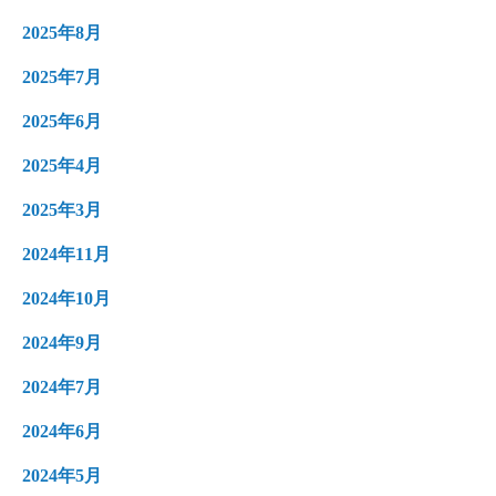
2025年8月
2025年7月
2025年6月
2025年4月
2025年3月
2024年11月
2024年10月
2024年9月
2024年7月
2024年6月
2024年5月