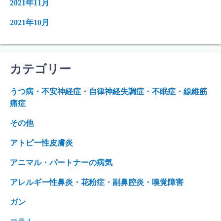
2021年11月
2021年10月
カテゴリー
うつ病・不安神経症・自律神経失調症・不眠症・線維筋
痛症
その他
アトピー性皮膚炎
アニマル・パートナーの病気
アレルギー性鼻炎・花粉症・副鼻腔炎・嗅覚障害
ガン