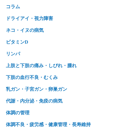
コラム
ドライアイ・視力障害
ネコ・イヌの病気
ビタミンD
リンパ
上肢と下肢の痛み・しびれ・腫れ
下肢の血行不良・むくみ
乳ガン・子宮ガン・卵巣ガン
代謝・内分泌・免疫の病気
体調の管理
体調不良・疲労感・健康管理・長寿維持