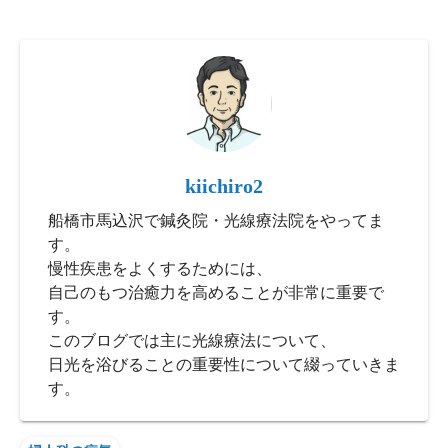
kiichiro2
船橋市馬込沢で鍼灸院・光線療法院をやってま
す。
慢性疾患をよくするためには、
自己のもつ治癒力を高めることが非常に重要で
す。
このブログでは主に光線療法について、
日光を浴びることの重要性について綴っていきま
す。