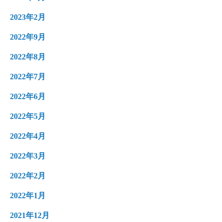
2023年2月
2022年9月
2022年8月
2022年7月
2022年6月
2022年5月
2022年4月
2022年3月
2022年2月
2022年1月
2021年12月