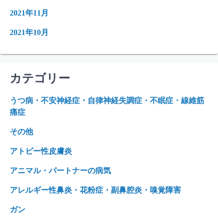
2021年11月
2021年10月
カテゴリー
うつ病・不安神経症・自律神経失調症・不眠症・線維筋
痛症
その他
アトピー性皮膚炎
アニマル・パートナーの病気
アレルギー性鼻炎・花粉症・副鼻腔炎・嗅覚障害
ガン