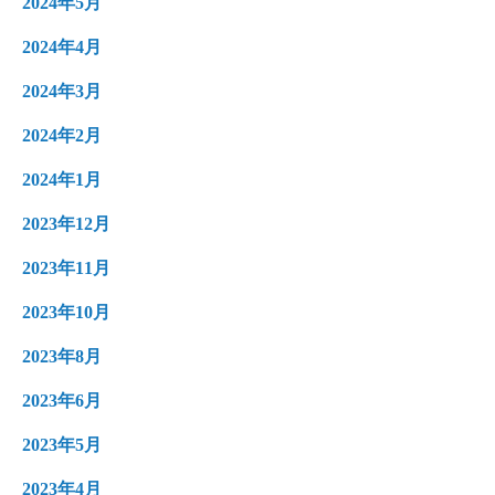
2024年5月
2024年4月
2024年3月
2024年2月
2024年1月
2023年12月
2023年11月
2023年10月
2023年8月
2023年6月
2023年5月
2023年4月