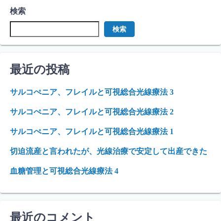
検索
検索
最近の投稿
サルコぺニア、フレイルと可視総合光線療法 3
サルコぺニア、フレイルと可視総合光線療法 2
サルコぺニア、フレイルと可視総合光線療法 1
切迫流産と言われたが、光線治療で安定して出産できた
血糖管理と可視総合光線療法 4
最近のコメント