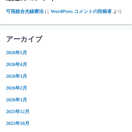
可視総合光線療法
に
WordPress コメントの投稿者
より
アーカイブ
2026年5月
2026年4月
2026年3月
2026年2月
2026年1月
2025年12月
2025年10月