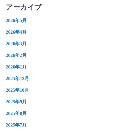
アーカイブ
2026年5月
2026年4月
2026年3月
2026年2月
2026年1月
2025年12月
2025年10月
2025年9月
2025年8月
2025年7月