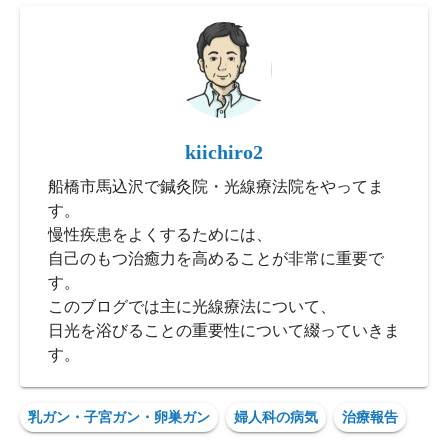
kiichiro2
船橋市馬込沢で鍼灸院・光線療法院をやってま
す。
慢性疾患をよくするためには、
自己のもつ治癒力を高めることが非常に重要で
す。
このブログでは主に光線療法について、
日光を浴びることの重要性について綴っていきま
す。
乳ガン・子宮ガン・卵巣ガン
婦人科の病気
治療報告