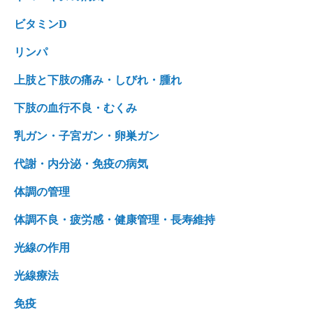
ビタミンD
リンパ
上肢と下肢の痛み・しびれ・腫れ
下肢の血行不良・むくみ
乳ガン・子宮ガン・卵巣ガン
代謝・内分泌・免疫の病気
体調の管理
体調不良・疲労感・健康管理・長寿維持
光線の作用
光線療法
免疫