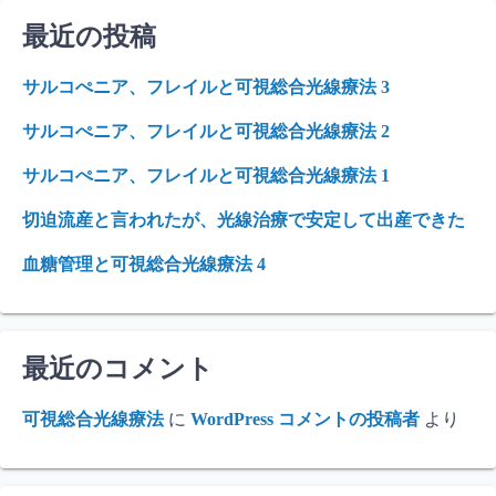
最近の投稿
サルコぺニア、フレイルと可視総合光線療法 3
サルコぺニア、フレイルと可視総合光線療法 2
サルコぺニア、フレイルと可視総合光線療法 1
切迫流産と言われたが、光線治療で安定して出産できた
血糖管理と可視総合光線療法 4
最近のコメント
可視総合光線療法
に
WordPress コメントの投稿者
より