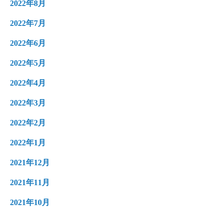
2022年8月
2022年7月
2022年6月
2022年5月
2022年4月
2022年3月
2022年2月
2022年1月
2021年12月
2021年11月
2021年10月