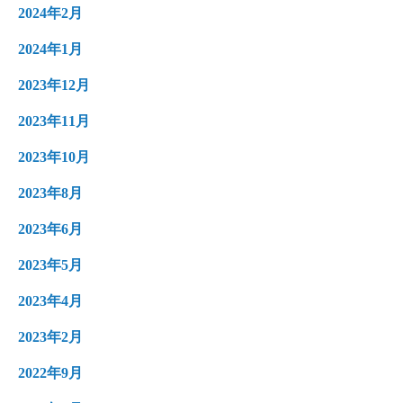
2024年2月
2024年1月
2023年12月
2023年11月
2023年10月
2023年8月
2023年6月
2023年5月
2023年4月
2023年2月
2022年9月