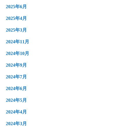
2025年6月
2025年4月
2025年3月
2024年11月
2024年10月
2024年9月
2024年7月
2024年6月
2024年5月
2024年4月
2024年3月