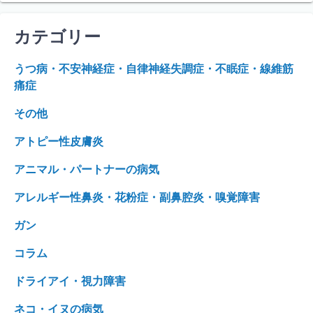
カテゴリー
うつ病・不安神経症・自律神経失調症・不眠症・線維筋
痛症
その他
アトピー性皮膚炎
アニマル・パートナーの病気
アレルギー性鼻炎・花粉症・副鼻腔炎・嗅覚障害
ガン
コラム
ドライアイ・視力障害
ネコ・イヌの病気