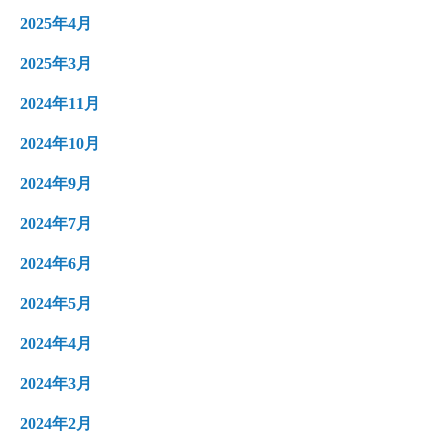
2025年4月
2025年3月
2024年11月
2024年10月
2024年9月
2024年7月
2024年6月
2024年5月
2024年4月
2024年3月
2024年2月