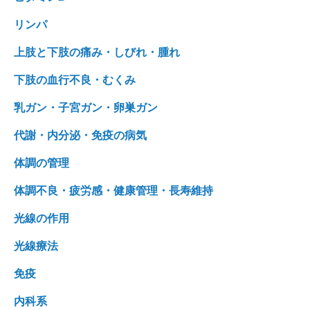
リンパ
上肢と下肢の痛み・しびれ・腫れ
下肢の血行不良・むくみ
乳ガン・子宮ガン・卵巣ガン
代謝・内分泌・免疫の病気
体調の管理
体調不良・疲労感・健康管理・長寿維持
光線の作用
光線療法
免疫
内科系