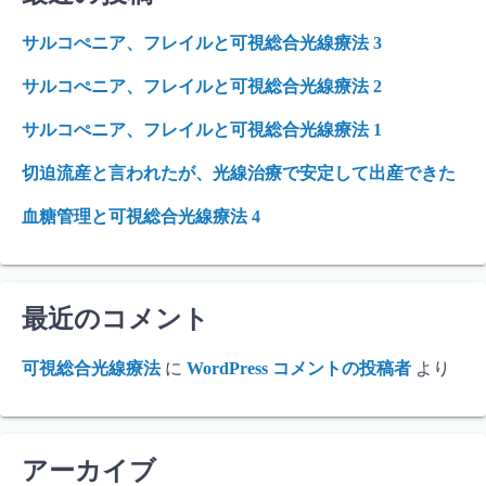
サルコぺニア、フレイルと可視総合光線療法 3
サルコぺニア、フレイルと可視総合光線療法 2
サルコぺニア、フレイルと可視総合光線療法 1
切迫流産と言われたが、光線治療で安定して出産できた
血糖管理と可視総合光線療法 4
最近のコメント
可視総合光線療法
に
WordPress コメントの投稿者
より
アーカイブ