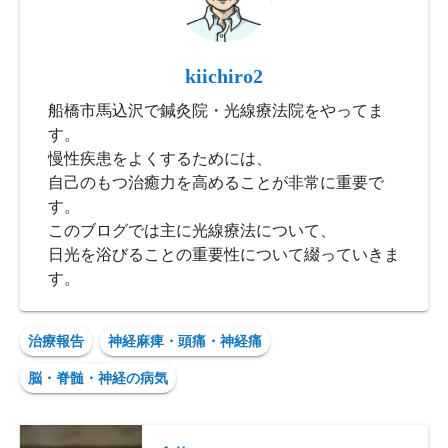
kiichiro2
船橋市馬込沢で鍼灸院・光線療法院をやってま
す。
慢性疾患をよくするためには、
自己のもつ治癒力を高めることが非常に重要で
す。
このブログでは主に光線療法について、
日光を浴びることの重要性について綴っていきま
す。
治療報告
神経麻痺・頭痛・神経痛
脳・脊髄・神経の病気