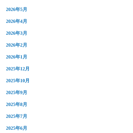
2026年5月
2026年4月
2026年3月
2026年2月
2026年1月
2025年12月
2025年10月
2025年9月
2025年8月
2025年7月
2025年6月