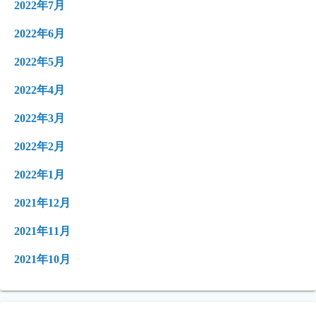
2022年7月
2022年6月
2022年5月
2022年4月
2022年3月
2022年2月
2022年1月
2021年12月
2021年11月
2021年10月