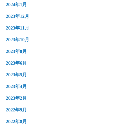
2024年1月
2023年12月
2023年11月
2023年10月
2023年8月
2023年6月
2023年5月
2023年4月
2023年2月
2022年9月
2022年8月