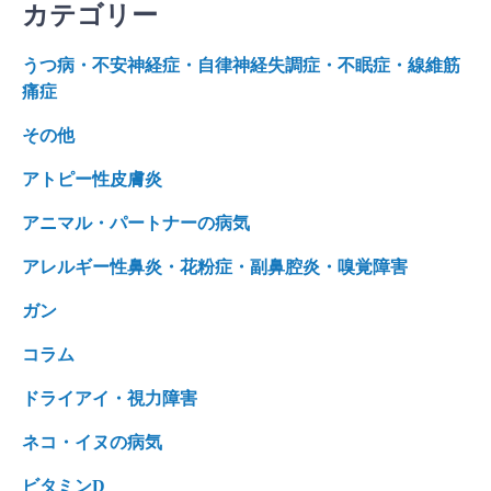
カテゴリー
うつ病・不安神経症・自律神経失調症・不眠症・線維筋
痛症
その他
アトピー性皮膚炎
アニマル・パートナーの病気
アレルギー性鼻炎・花粉症・副鼻腔炎・嗅覚障害
ガン
コラム
ドライアイ・視力障害
ネコ・イヌの病気
ビタミンD