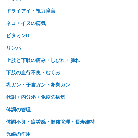
ドライアイ・視力障害
ネコ・イヌの病気
ビタミンD
リンパ
上肢と下肢の痛み・しびれ・腫れ
下肢の血行不良・むくみ
乳ガン・子宮ガン・卵巣ガン
代謝・内分泌・免疫の病気
体調の管理
体調不良・疲労感・健康管理・長寿維持
光線の作用