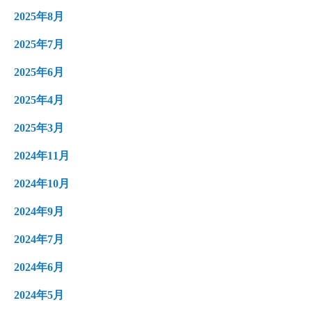
2025年8月
2025年7月
2025年6月
2025年4月
2025年3月
2024年11月
2024年10月
2024年9月
2024年7月
2024年6月
2024年5月