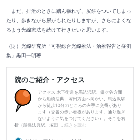
まだ、排泄のときに踏ん張れず、尻餅をついてしまっ
たり、歩きながら尿がもれたりしますが、さらによくな
るよう光線療法を続けて行きたいと思います。
（財）光線研究所「可視総合光線療法・治療報告と症例
集」黒田一明著