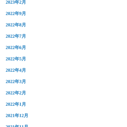
2023年2月
2022年9月
2022年8月
2022年7月
2022年6月
2022年5月
2022年4月
2022年3月
2022年2月
2022年1月
2021年12月
2021年11月