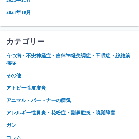
2021年10月
カテゴリー
うつ病・不安神経症・自律神経失調症・不眠症・線維筋
痛症
その他
アトピー性皮膚炎
アニマル・パートナーの病気
アレルギー性鼻炎・花粉症・副鼻腔炎・嗅覚障害
ガン
コラム