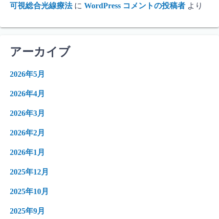
可視総合光線療法
に
WordPress コメントの投稿者
より
アーカイブ
2026年5月
2026年4月
2026年3月
2026年2月
2026年1月
2025年12月
2025年10月
2025年9月