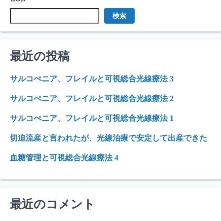
検索
最近の投稿
サルコぺニア、フレイルと可視総合光線療法 3
サルコぺニア、フレイルと可視総合光線療法 2
サルコぺニア、フレイルと可視総合光線療法 1
切迫流産と言われたが、光線治療で安定して出産できた
血糖管理と可視総合光線療法 4
最近のコメント