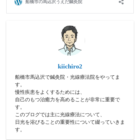
kiichiro2
船橋市馬込沢で鍼灸院・光線療法院をやってま
す。
慢性疾患をよくするためには、
自己のもつ治癒力を高めることが非常に重要で
す。
このブログでは主に光線療法について、
日光を浴びることの重要性について綴っていきま
す。