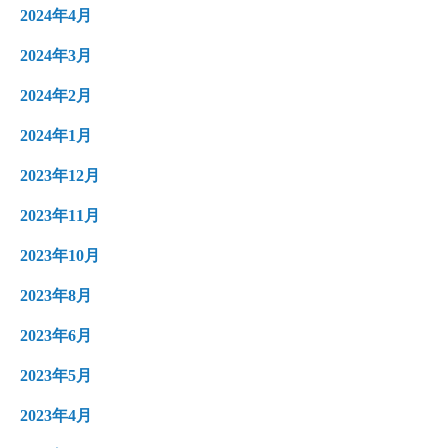
2024年4月
2024年3月
2024年2月
2024年1月
2023年12月
2023年11月
2023年10月
2023年8月
2023年6月
2023年5月
2023年4月